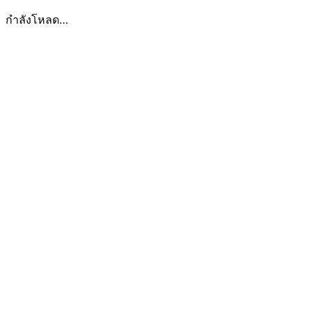
กำลังโหลด…