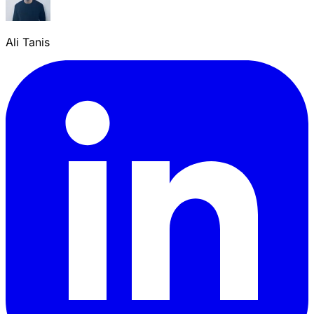
Ali Tanis