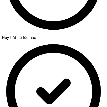
Hủy bất cứ lúc nào