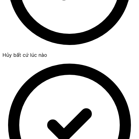
Hủy bất cứ lúc nào