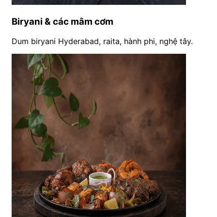
Biryani & các mâm cơm
Dum biryani Hyderabad, raita, hành phi, nghệ tây.