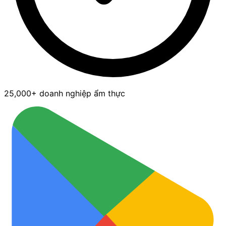
25,000+ doanh nghiệp ẩm thực