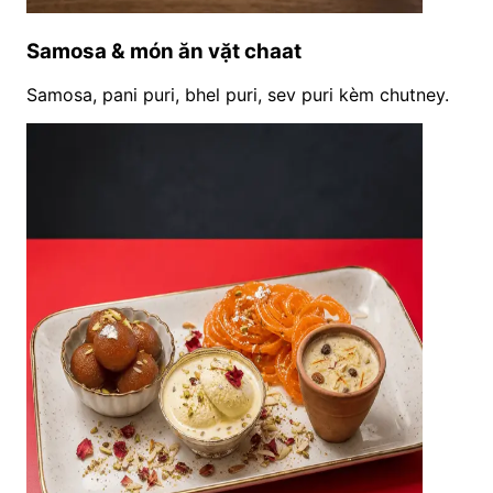
Samosa & món ăn vặt chaat
Samosa, pani puri, bhel puri, sev puri kèm chutney.