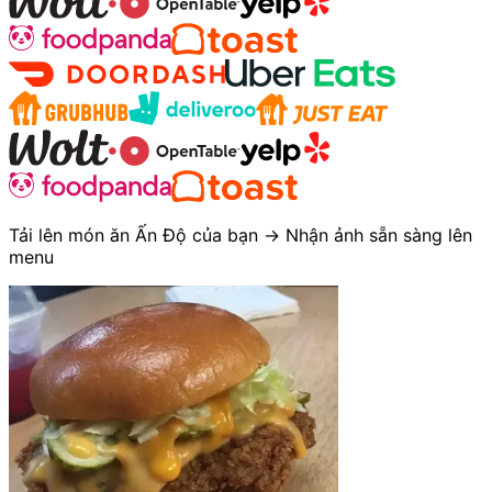
Tải lên món ăn Ấn Độ của bạn → Nhận ảnh sẵn sàng lên
menu