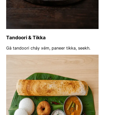
Tandoori & Tikka
Gà tandoori cháy xém, paneer tikka, seekh.