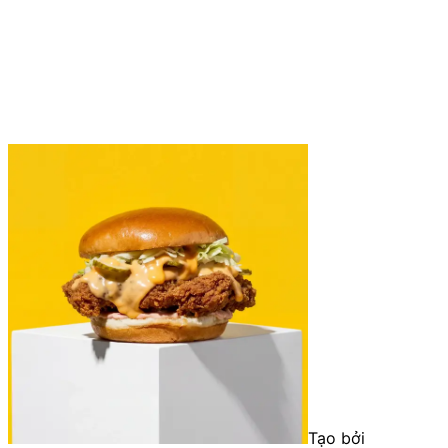
Tạo bởi