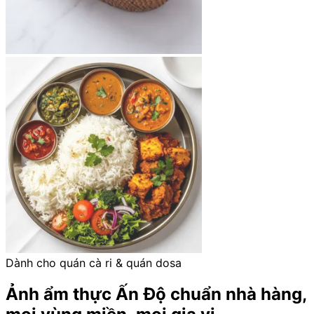
Dành cho quán cà ri & quán dosa
Ảnh ẩm thực Ấn Độ chuẩn nhà hàng,