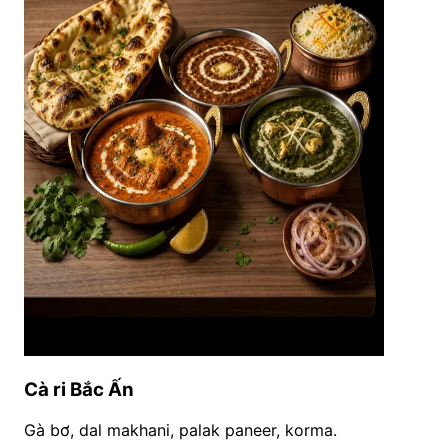
Cà ri Bắc Ấn
Gà bơ, dal makhani, palak paneer, korma.