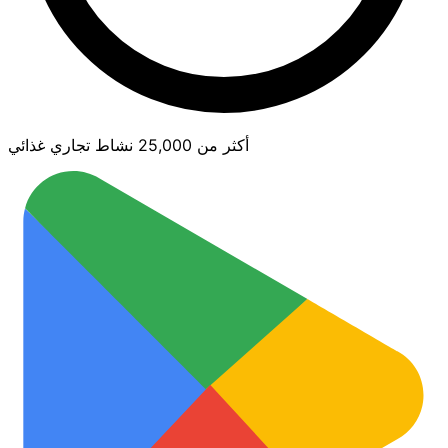
أكثر من 25,000 نشاط تجاري غذائي