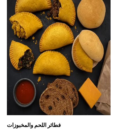
فطائر اللحم والمخبوزات