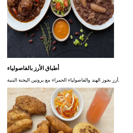
أطباق الأرز بالفاصولياء
أرز بجوز الهند والفاصولياء الحمراء مع بروتين اليخنة البنية.