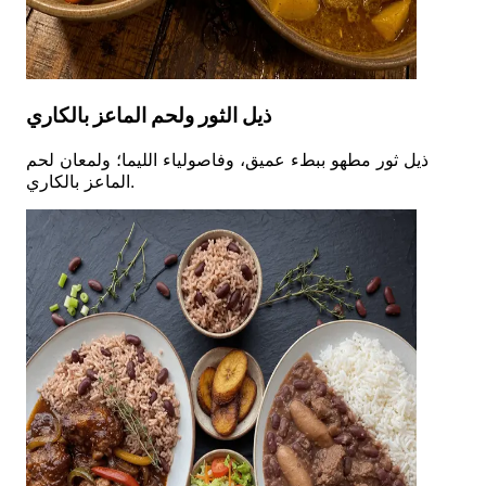
ذيل الثور ولحم الماعز بالكاري
ذيل ثور مطهو ببطء عميق، وفاصولياء الليما؛ ولمعان لحم
الماعز بالكاري.