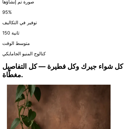
صورة تم إنشاؤها
95%
توفير في التكاليف
150 ثانية
متوسط الوقت
كتالوج المنيو الجامايكي
كل شواء جيرك وكل فطيرة — كل التفاصيل
مغطّاة.