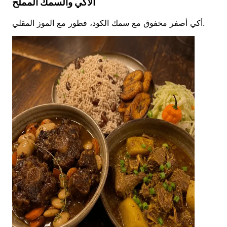
الأكي والسمك المملّح
أكي أصفر مخفوق مع سمك الكود، فطور مع الموز المقلي.