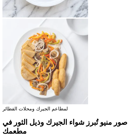
لمطاعم الجيرك ومحلات الفطائر
صور منيو تُبرز شواء الجيرك وذيل الثور في
مطعمك