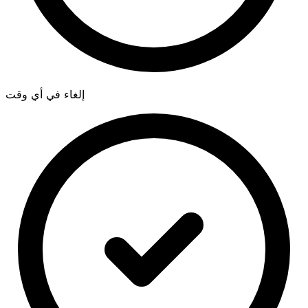
إلغاء في أي وقت