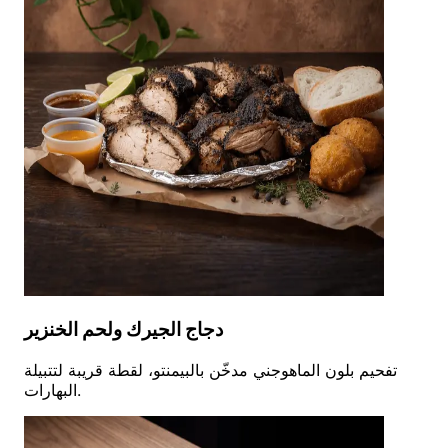
دجاج الجيرك ولحم الخنزير
تفحيم بلون الماهوجني مدخّن بالبيمنتو، لقطة قريبة لتتبيلة
البهارات.