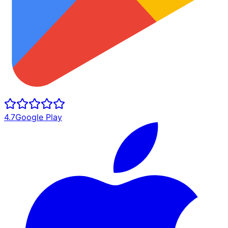
4.7
Google Play