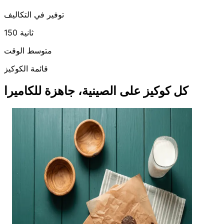
توفير في التكاليف
150 ثانية
متوسط الوقت
قائمة الكوكيز
كل كوكيز على الصينية، جاهزة للكاميرا