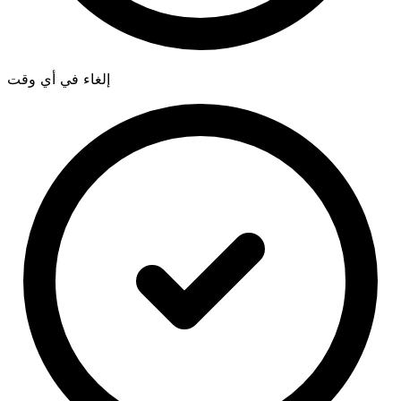
إلغاء في أي وقت