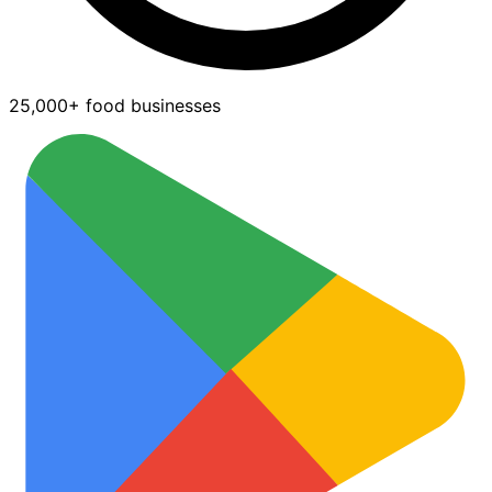
25,000+ food businesses