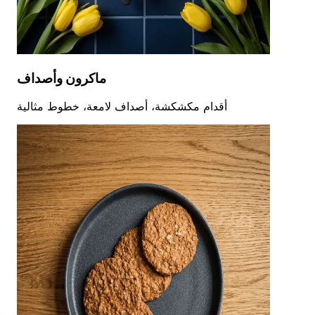
ماكرون وأصداف
أقدام مكشكشة، أصداف لامعة، خطوط مثالية