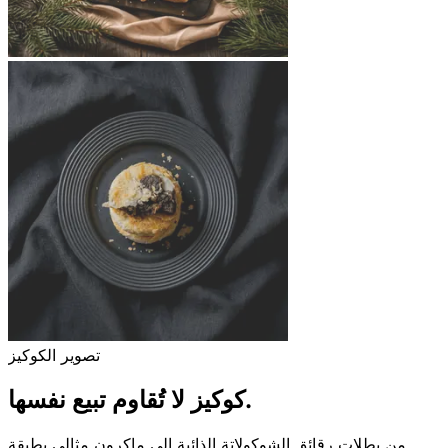
تصوير الكوكيز
نفسها.
كوكيز لا تُقاوم تبيع
من بطلات رقائق الشوكولاتة الذائبة إلى ماكرون مثالي بطبقة