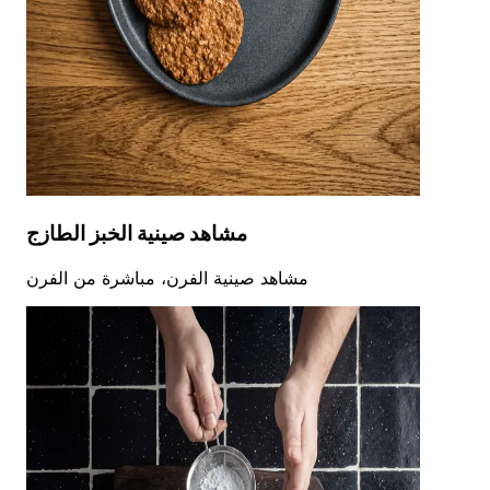
مشاهد صينية الخبز الطازج
مشاهد صينية الفرن، مباشرة من الفرن