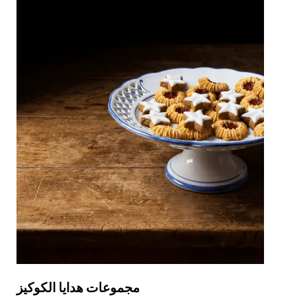
مجموعات هدايا الكوكيز