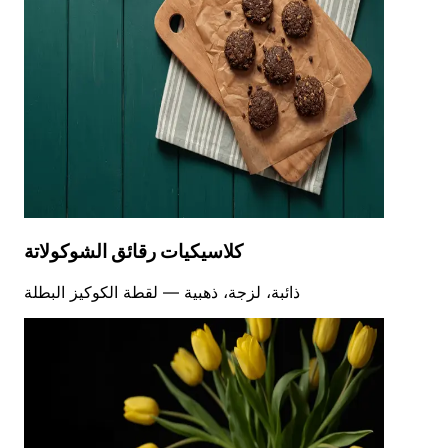
كلاسيكيات رقائق الشوكولاتة
ذائبة، لزجة، ذهبية — لقطة الكوكيز البطلة