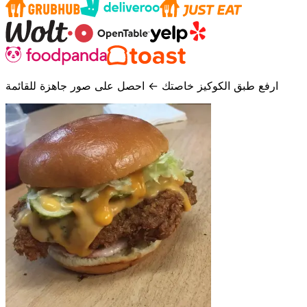
ارفع طبق الكوكيز خاصتك ← احصل على صور جاهزة للقائمة