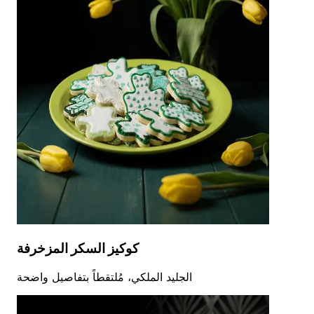
كوكيز السكر المزخرفة
الجليد الملكي، مُلتقطاً بتفاصيل واضحة