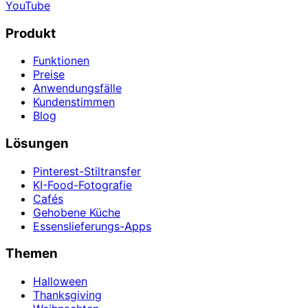
YouTube
Produkt
Funktionen
Preise
Anwendungsfälle
Kundenstimmen
Blog
Lösungen
Pinterest-Stiltransfer
KI-Food-Fotografie
Cafés
Gehobene Küche
Essenslieferungs-Apps
Themen
Halloween
Thanksgiving