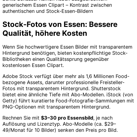
generischem Essen Clipart – Kontrast zwischen
authentischen und Stock-Essen-Bildern
Stock-Fotos von Essen: Bessere
Qualität, höhere Kosten
Wenn Sie hochwertigere Essen Bilder mit transparentem
Hintergrund benötigen, bieten kostenpflichtige Stock-
Bibliotheken einen Qualitätssprung gegenüber
kostenlosen Essen Clipart.
Adobe Stock verfügt über mehr als 1,6 Millionen Food-
bezogene Assets, darunter professionelle Freisteller-
Fotos mit transparentem Hintergrund. Shutterstock
bietet eine ähnliche Tiefe mit Abo-Modellen. iStock (von
Getty) führt kuratierte Food-Fotografie-Sammlungen mit
PNG-Optionen mit transparentem Hintergrund.
Rechnen Sie mit
$3–30 pro Essensbild
, je nach
Auflösung und Lizenztyp. Abo-Modelle (ca. $29–
49/Monat für 10 Bilder) senken den Preis pro Bild.