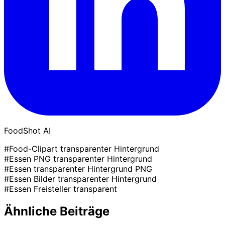
FoodShot AI
#Food-Clipart transparenter Hintergrund
#Essen PNG transparenter Hintergrund
#Essen transparenter Hintergrund PNG
#Essen Bilder transparenter Hintergrund
#Essen Freisteller transparent
Ähnliche Beiträge