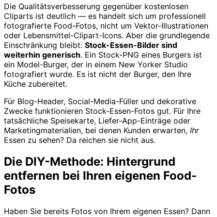
Die Qualitätsverbesserung gegenüber kostenlosen
Cliparts ist deutlich — es handelt sich um professionell
fotografierte Food-Fotos, nicht um Vektor-Illustrationen
oder Lebensmittel-Clipart-Icons. Aber die grundlegende
Einschränkung bleibt:
Stock-Essen-Bilder sind
weiterhin generisch
. Ein Stock-PNG eines Burgers ist
ein Model-Burger, der in einem New Yorker Studio
fotografiert wurde. Es ist nicht der Burger, den Ihre
Küche zubereitet.
Für Blog-Header, Social-Media-Füller und dekorative
Zwecke funktionieren Stock-Essen-Fotos gut. Für Ihre
tatsächliche Speisekarte, Liefer-App-Einträge oder
Marketingmaterialien, bei denen Kunden erwarten,
Ihr
Essen zu sehen? Da reichen sie nicht aus.
Die DIY-Methode: Hintergrund
entfernen bei Ihren eigenen Food-
Fotos
Haben Sie bereits Fotos von Ihrem eigenen Essen? Dann