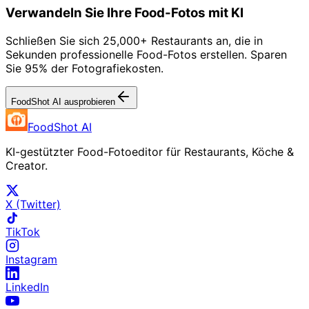
Verwandeln Sie Ihre Food-Fotos mit KI
Schließen Sie sich 25,000+ Restaurants an, die in
Sekunden professionelle Food-Fotos erstellen. Sparen
Sie 95% der Fotografiekosten.
FoodShot AI ausprobieren
FoodShot AI
KI-gestützter Food-Fotoeditor für Restaurants, Köche &
Creator.
X (Twitter)
TikTok
Instagram
LinkedIn