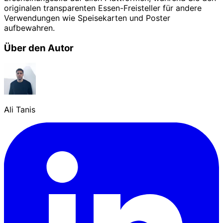
originalen transparenten Essen-Freisteller für andere
Verwendungen wie Speisekarten und Poster
aufbewahren.
Über den Autor
Ali Tanis