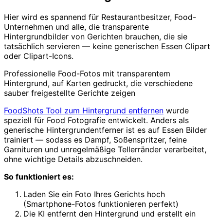
Hier wird es spannend für Restaurantbesitzer, Food-
Unternehmen und alle, die transparente
Hintergrundbilder von Gerichten brauchen, die sie
tatsächlich servieren — keine generischen Essen Clipart
oder Clipart-Icons.
Professionelle Food-Fotos mit transparentem
Hintergrund, auf Karten gedruckt, die verschiedene
sauber freigestellte Gerichte zeigen
FoodShots Tool zum Hintergrund entfernen
wurde
speziell für Food Fotografie entwickelt. Anders als
generische Hintergrundentferner ist es auf Essen Bilder
trainiert — sodass es Dampf, Soßenspritzer, feine
Garnituren und unregelmäßige Tellerränder verarbeitet,
ohne wichtige Details abzuschneiden.
So funktioniert es:
Laden Sie ein Foto Ihres Gerichts hoch
(Smartphone-Fotos funktionieren perfekt)
Die KI entfernt den Hintergrund und erstellt ein