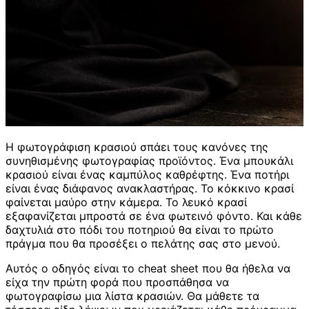
Η φωτογράφιση κρασιού σπάει τους κανόνες της
συνηθισμένης φωτογραφίας προϊόντος. Ένα μπουκάλι
κρασιού είναι ένας καμπύλος καθρέφτης. Ένα ποτήρι
είναι ένας διάφανος ανακλαστήρας. Το κόκκινο κρασί
φαίνεται μαύρο στην κάμερα. Το λευκό κρασί
εξαφανίζεται μπροστά σε ένα φωτεινό φόντο. Και κάθε
δαχτυλιά στο πόδι του ποτηριού θα είναι το πρώτο
πράγμα που θα προσέξει ο πελάτης σας στο μενού.
Αυτός ο οδηγός είναι το cheat sheet που θα ήθελα να
είχα την πρώτη φορά που προσπάθησα να
φωτογραφίσω μια λίστα κρασιών. Θα μάθετε τα