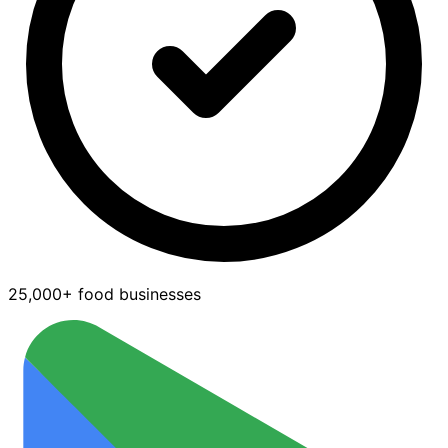
25,000+ food businesses