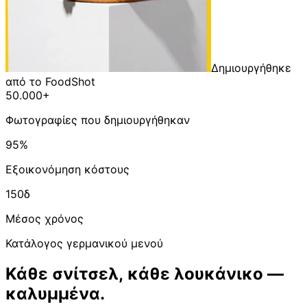
Δημιουργήθηκε
από το FoodShot
50.000+
Φωτογραφίες που δημιουργήθηκαν
95%
Εξοικονόμηση κόστους
150δ
Μέσος χρόνος
Κατάλογος γερμανικού μενού
Κάθε σνίτσελ, κάθε λουκάνικο —
καλυμμένα.