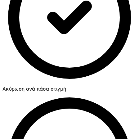
Ακύρωση ανά πάσα στιγμή