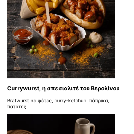
Currywurst, η σπεσιαλιτέ του Βερολίνου
Bratwurst σε φέτες, curry-ketchup, πάπρικα,
πατάτες.