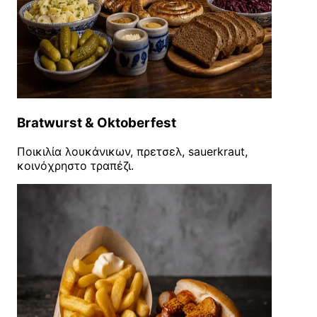
Bratwurst & Oktoberfest
Ποικιλία λουκάνικων, πρετσελ, sauerkraut,
κοινόχρηστο τραπέζι.