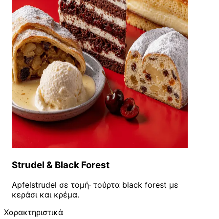
Strudel & Black Forest
Apfelstrudel σε τομή· τούρτα black forest με
κεράσι και κρέμα.
Χαρακτηριστικά