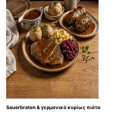
Sauerbraten & γερμανικά κυρίως πιάτα