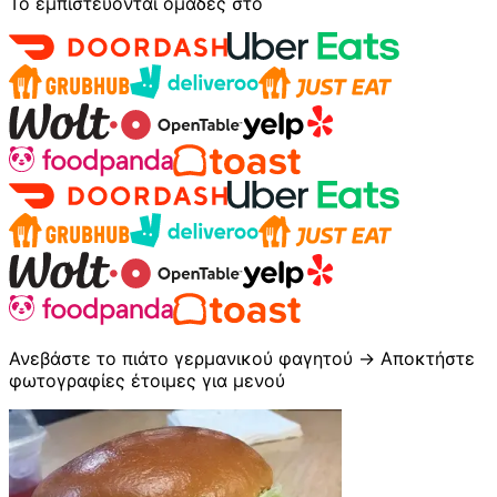
Το εμπιστεύονται ομάδες στο
Ανεβάστε το πιάτο γερμανικού φαγητού → Αποκτήστε
φωτογραφίες έτοιμες για μενού