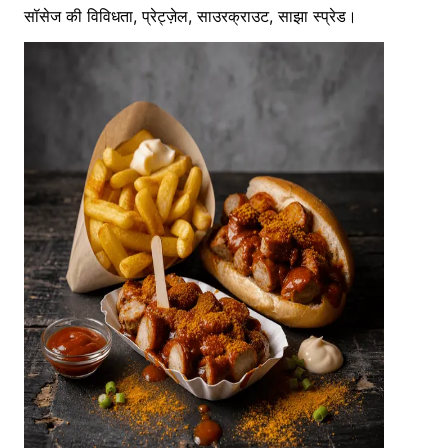
सॉसेज की विविधता, प्रेट्ज़ेल, साउरक्राउट, साझा स्प्रेड।