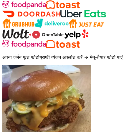
अपना जर्मन फूड फोटोग्राफी व्यंजन अपलोड करें → मेनू-तैयार फोटो पाएं