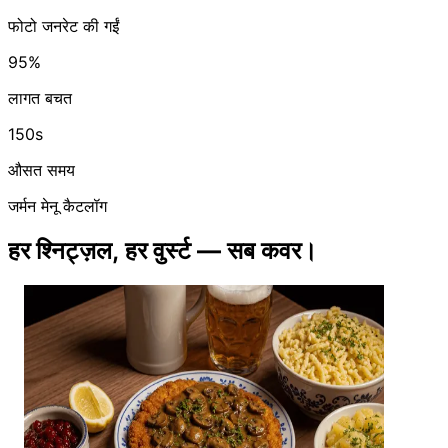
फोटो जनरेट की गईं
95%
लागत बचत
150s
औसत समय
जर्मन मेनू कैटलॉग
हर श्निट्ज़ल, हर वुर्स्ट — सब कवर।