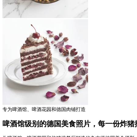
专为啤酒馆、啤酒花园和德国肉铺打造
啤酒馆级别的德国美食照片，
每一份炸猪