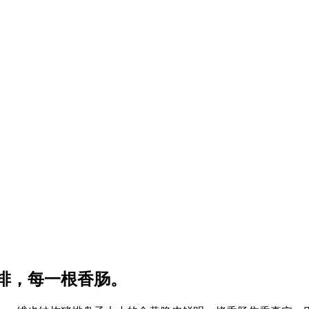
排，每一根香肠。