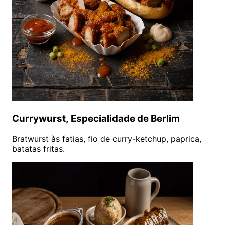
Currywurst, Especialidade de Berlim
Bratwurst às fatias, fio de curry-ketchup, paprica,
batatas fritas.