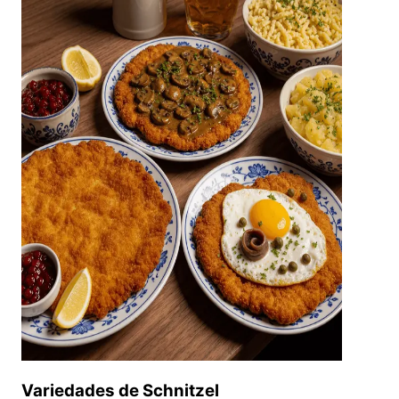
Variedades de Schnitzel