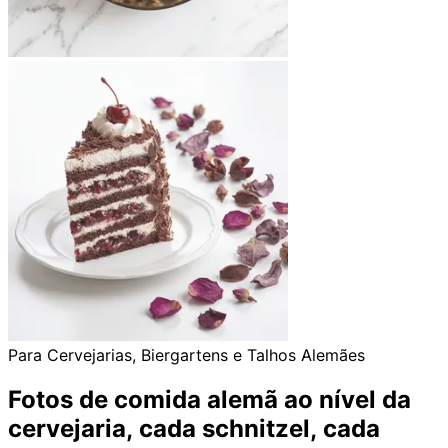
Para Cervejarias, Biergartens e Talhos Alemães
Fotos de comida alemã ao nível da
cervejaria,
cada schnitzel, cada