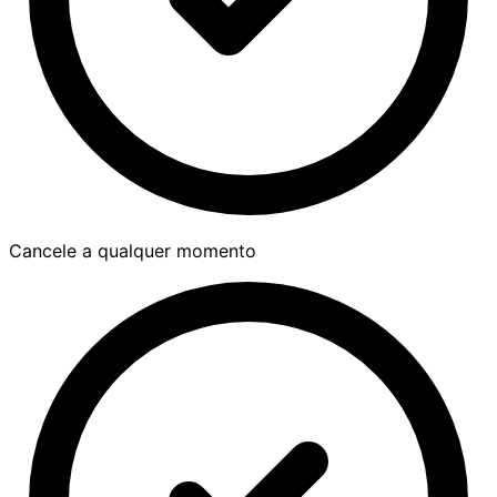
Cancele a qualquer momento