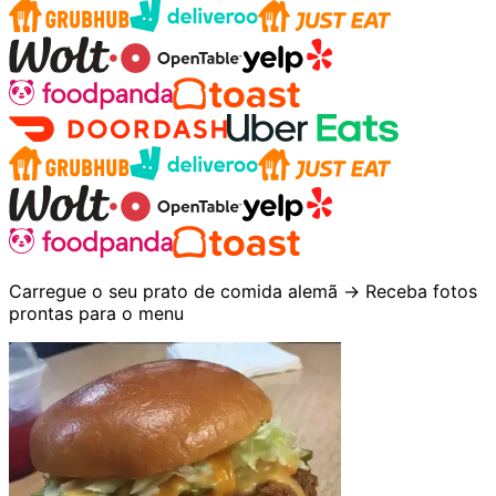
Carregue o seu prato de comida alemã → Receba fotos
prontas para o menu