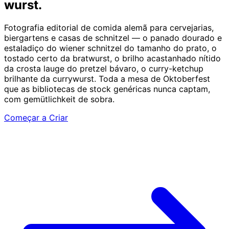
wurst.
Fotografia editorial de comida alemã para cervejarias,
biergartens e casas de schnitzel — o panado dourado e
estaladiço do wiener schnitzel do tamanho do prato, o
tostado certo da bratwurst, o brilho acastanhado nítido
da crosta lauge do pretzel bávaro, o curry-ketchup
brilhante da currywurst. Toda a mesa de Oktoberfest
que as bibliotecas de stock genéricas nunca captam,
com gemütlichkeit de sobra.
Começar a Criar