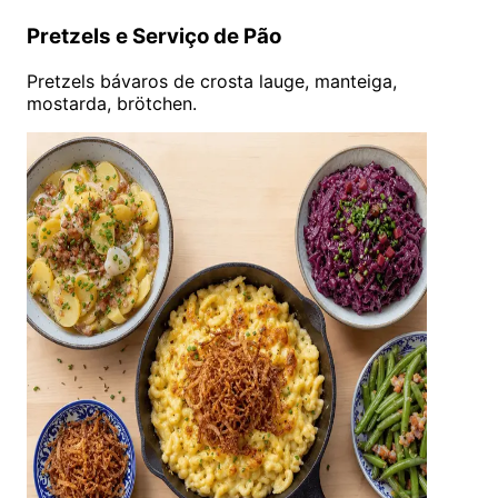
Pretzels e Serviço de Pão
Pretzels bávaros de crosta lauge, manteiga,
mostarda, brötchen.