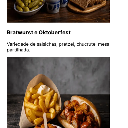
Bratwurst e Oktoberfest
Variedade de salsichas, pretzel, chucrute, mesa
partilhada.