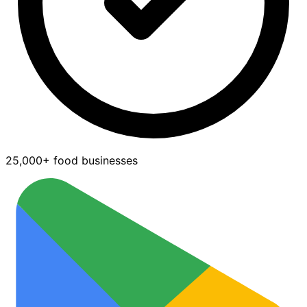
25,000+ food businesses