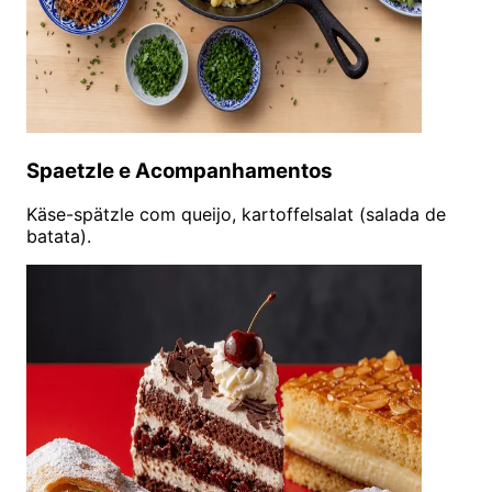
Spaetzle e Acompanhamentos
Käse-spätzle com queijo, kartoffelsalat (salada de
batata).