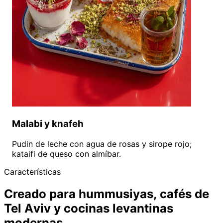
Malabi y knafeh
Pudin de leche con agua de rosas y sirope rojo;
kataifi de queso con almíbar.
Características
Creado para hummusiyas, cafés de
Tel Aviv y cocinas levantinas
modernas