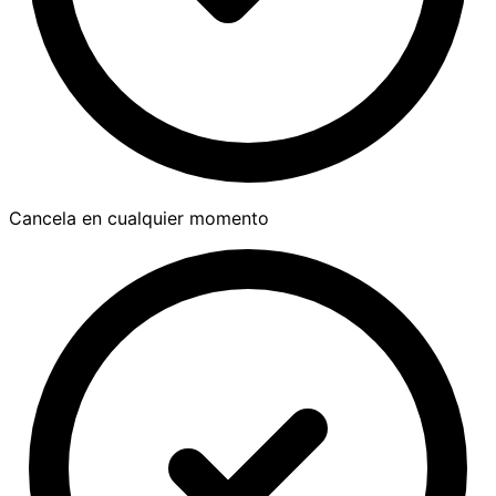
Cancela en cualquier momento