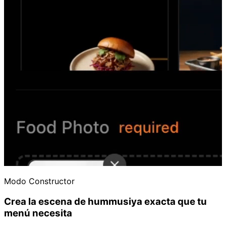
Modo Constructor
Crea la escena de hummusiya exacta que tu
menú necesita