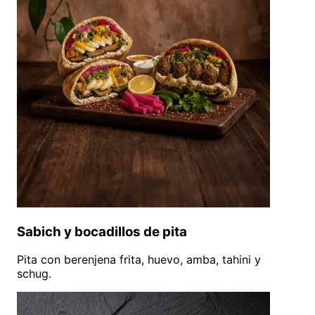
Sabich y bocadillos de pita
Pita con berenjena frita, huevo, amba, tahini y
schug.