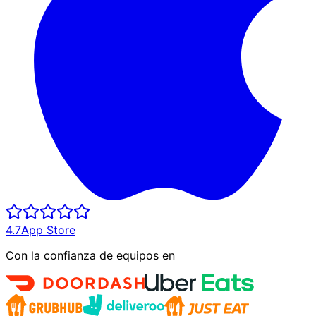
4.7
App Store
Con la confianza de equipos en