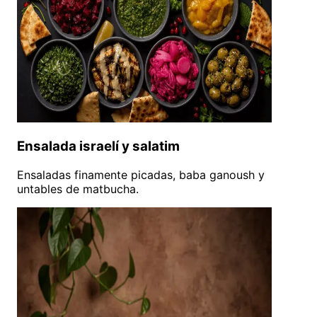
Ensalada israelí y salatim
Ensaladas finamente picadas, baba ganoush y
untables de matbucha.