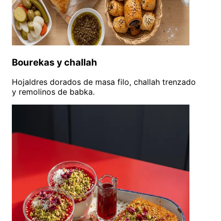
Bourekas y challah
Hojaldres dorados de masa filo, challah trenzado
y remolinos de babka.