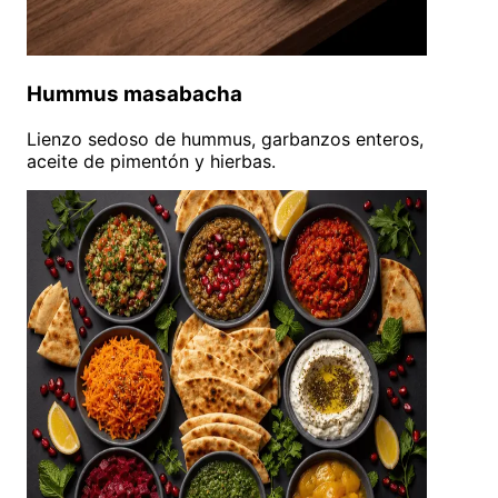
Hummus masabacha
Lienzo sedoso de hummus, garbanzos enteros,
aceite de pimentón y hierbas.