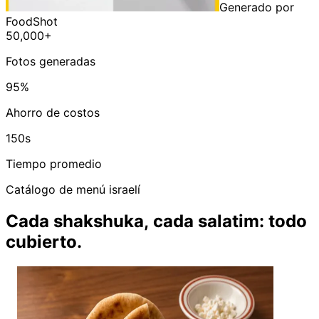
Generado por
FoodShot
50,000+
Fotos generadas
95%
Ahorro de costos
150s
Tiempo promedio
Catálogo de menú israelí
Cada shakshuka, cada salatim: todo
cubierto.