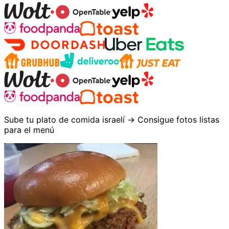
Sube tu plato de comida israelí → Consigue fotos listas
para el menú