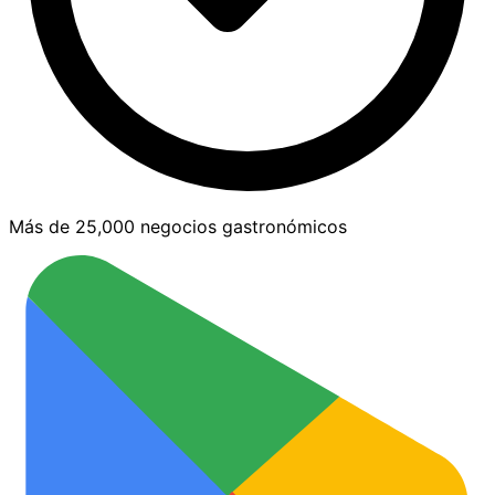
Más de 25,000 negocios gastronómicos