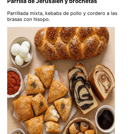
Parrilla de Jerusalén y brochetas
Parrillada mixta, kebabs de pollo y cordero a las
brasas con hisopo.