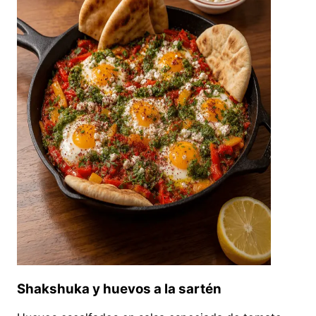
Shakshuka y huevos a la sartén