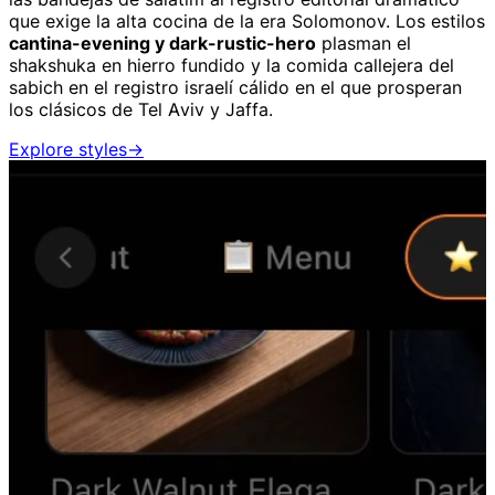
que exige la alta cocina de la era Solomonov. Los estilos
cantina-evening y dark-rustic-hero
plasman el
shakshuka en hierro fundido y la comida callejera del
sabich en el registro israelí cálido en el que prosperan
los clásicos de Tel Aviv y Jaffa.
Explore styles
→