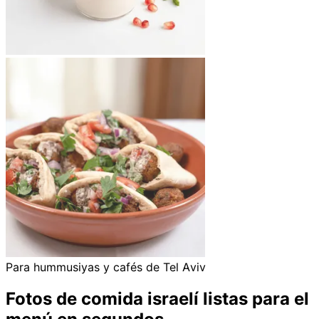
Para hummusiyas y cafés de Tel Aviv
Fotos de comida israelí listas para el