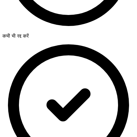
कभी भी रद्द करें