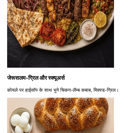
जेरूसलम-ग्रिल और स्क्यूअर्स
कोयले पर हाईसॉप के साथ भुने चिकन-लैम्ब कबाब, मिक्स्ड-ग्रिल।