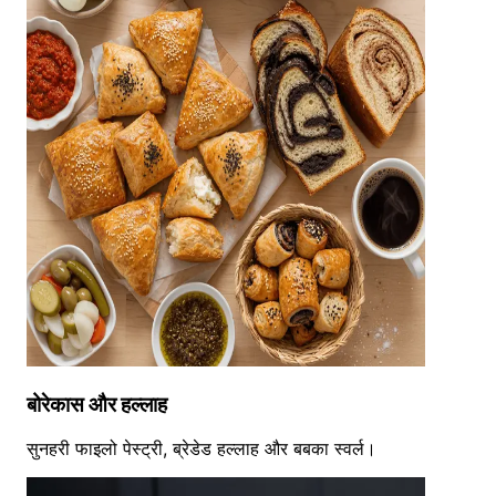
बोरेकास और हल्लाह
सुनहरी फाइलो पेस्ट्री, ब्रेडेड हल्लाह और बबका स्वर्ल।