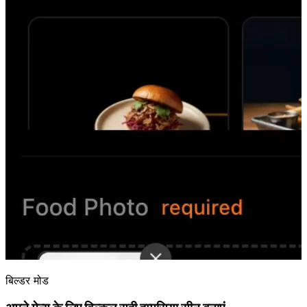
बिल्डर मोड