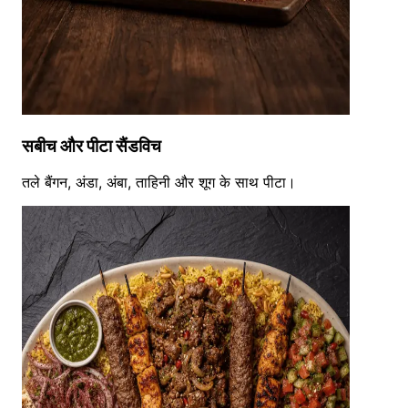
सबीच और पीटा सैंडविच
तले बैंगन, अंडा, अंबा, ताहिनी और शूग के साथ पीटा।