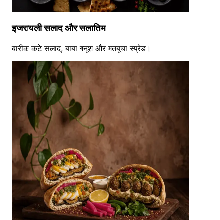
इजरायली सलाद और सलातिम
बारीक कटे सलाद, बाबा गनूश और मतबूचा स्प्रेड।