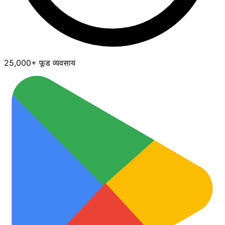
25,000+ फूड व्यवसाय