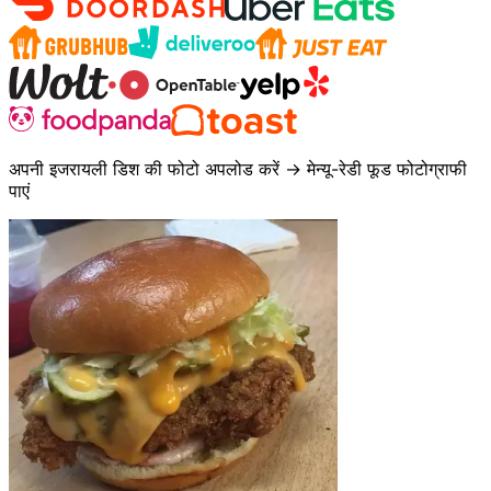
अपनी इजरायली डिश की फोटो अपलोड करें → मेन्यू-रेडी फूड फोटोग्राफी
पाएं