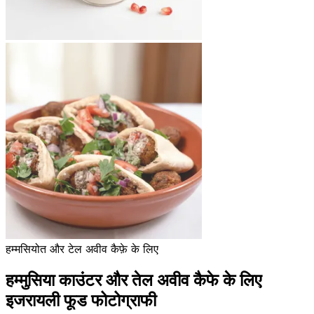
हम्मसियोत और टेल अवीव कैफ़े के लिए
हम्मुसिया काउंटर और तेल अवीव कैफे के लिए
इजरायली फूड फोटोग्राफी