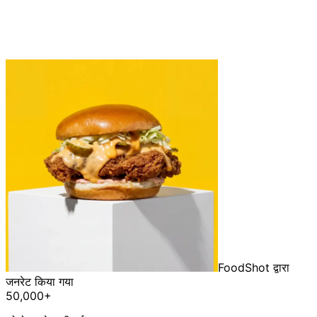
FoodShot द्वारा
जनरेट किया गया
50,000+