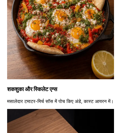
शकशुका और स्किलेट एग्स
मसालेदार टमाटर-मिर्च सॉस में पोच किए अंडे, कास्ट आयरन में।