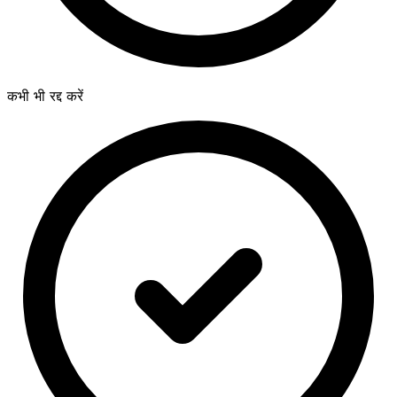
कभी भी रद्द करें