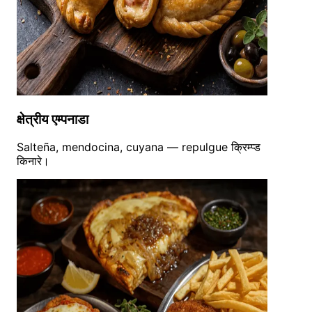
क्षेत्रीय एम्पनाडा
Salteña, mendocina, cuyana — repulgue क्रिम्प्ड
किनारे।