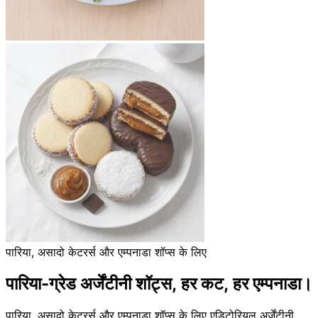
पारिया, असादो केटरर्स और एम्पनाडा शॉप्स के लिए
पारिया-ग्रेड अर्जेंटीनी शॉट्स,
हर कट, हर एम्पनाडा।
पारिया, असादो केटरर्स और एम्पनाडा शॉप्स के लिए एडिटोरियल अर्जेंटीनी