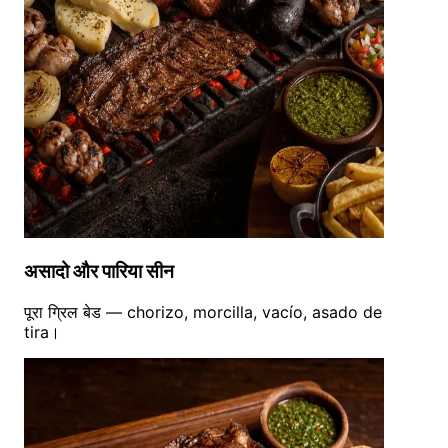
असादो और पारिया सीन
पूरा ग्रिल बेड — chorizo, morcilla, vacío, asado de
tira।