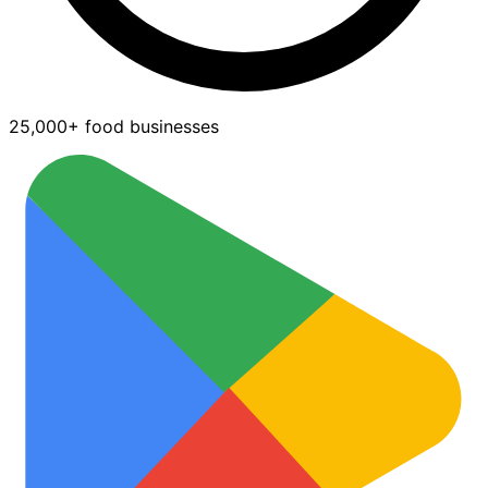
25,000+ food businesses