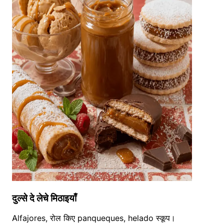
दुल्से दे लेचे मिठाइयाँ
Alfajores, रोल किए panqueques, helado स्कूप।