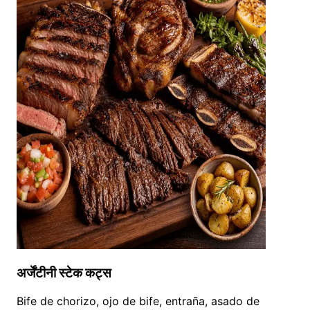
अर्जेंटीनी स्टेक कट्स
Bife de chorizo, ojo de bife, entraña, asado de