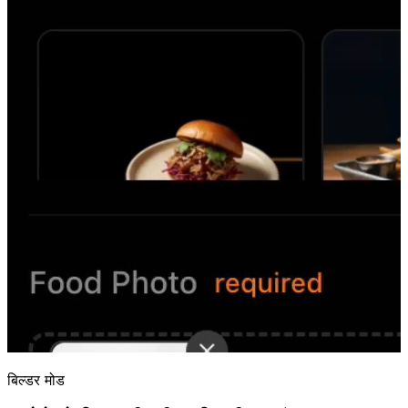
बिल्डर मोड