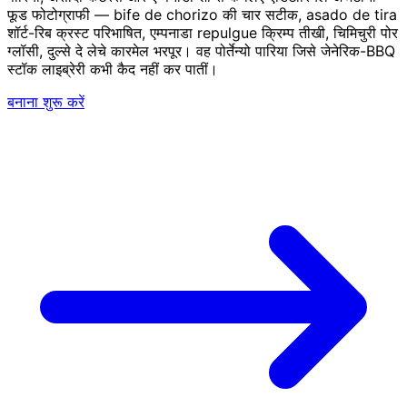
फूड फोटोग्राफी — bife de chorizo की चार सटीक, asado de tira
शॉर्ट-रिब क्रस्ट परिभाषित, एम्पनाडा repulgue क्रिम्प तीखी, चिमिचुरी पोर
ग्लॉसी, दुल्से दे लेचे कारमेल भरपूर। वह पोर्तेन्यो पारिया जिसे जेनेरिक-BBQ
स्टॉक लाइब्रेरी कभी कैद नहीं कर पातीं।
बनाना शुरू करें