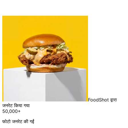
FoodShot द्वारा
जनरेट किया गया
50,000+
फोटो जनरेट की गईं