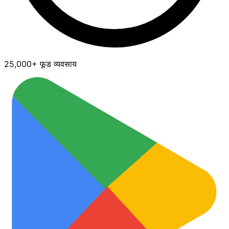
25,000+ फूड व्यवसाय