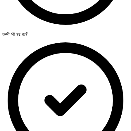
कभी भी रद्द करें