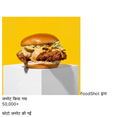
FoodShot द्वारा
जनरेट किया गया
50,000+
फोटो जनरेट की गईं