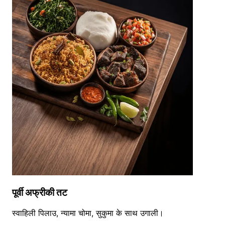
पूर्वी अफ्रीकी तट
स्वाहिली पिलाउ, न्यामा चोमा, सुकुमा के साथ उगाली।