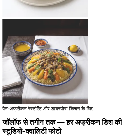
पैन-अफ्रीकन रेस्टोरेंट और डायस्पोरा किचन के लिए
जॉलॉफ से तगीन तक — हर अफ्रीकन डिश की
स्टूडियो-क्वालिटी फोटो