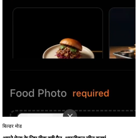
बिल्डर मोड