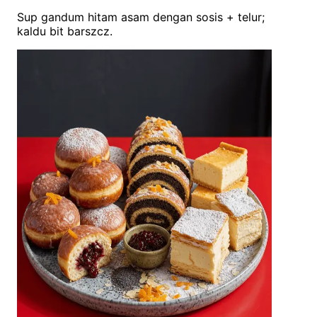
Sup gandum hitam asam dengan sosis + telur;
kaldu bit barszcz.