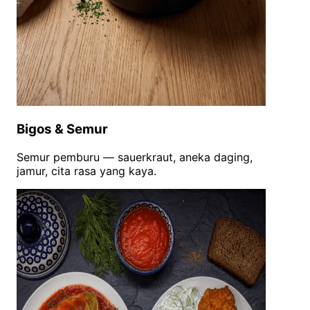
Bigos & Semur
Semur pemburu — sauerkraut, aneka daging,
jamur, cita rasa yang kaya.