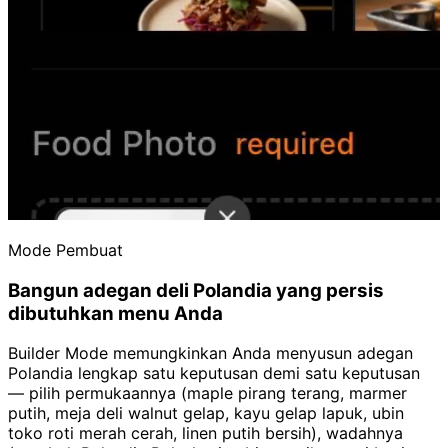
Mode Pembuat
Bangun adegan deli Polandia yang persis
dibutuhkan menu Anda
Builder Mode memungkinkan Anda menyusun adegan
Polandia lengkap satu keputusan demi satu keputusan
— pilih permukaannya (maple pirang terang, marmer
putih, meja deli walnut gelap, kayu gelap lapuk, ubin
toko roti merah cerah, linen putih bersih), wadahnya