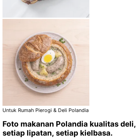
Untuk Rumah Pierogi & Deli Polandia
Foto makanan Polandia kualitas deli,
setiap lipatan, setiap kielbasa.