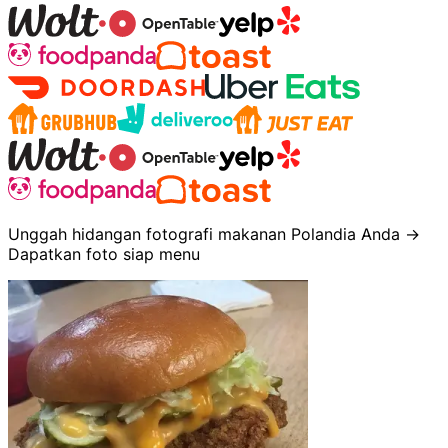
Unggah hidangan fotografi makanan Polandia Anda →
Dapatkan foto siap menu