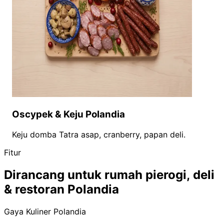
Oscypek & Keju Polandia
Keju domba Tatra asap, cranberry, papan deli.
Fitur
Dirancang untuk rumah pierogi, deli
& restoran Polandia
Gaya Kuliner Polandia