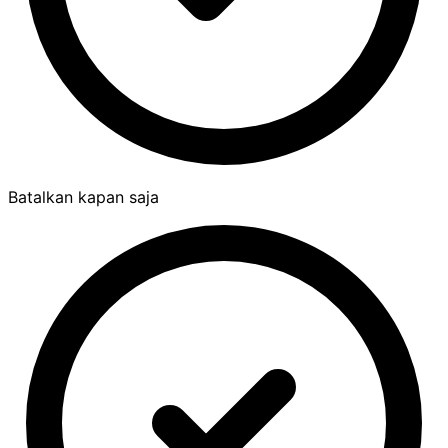
Batalkan kapan saja