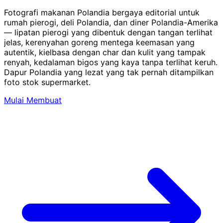
Fotografi makanan Polandia bergaya editorial untuk
rumah pierogi, deli Polandia, dan diner Polandia-Amerika
— lipatan pierogi yang dibentuk dengan tangan terlihat
jelas, kerenyahan goreng mentega keemasan yang
autentik, kielbasa dengan char dan kulit yang tampak
renyah, kedalaman bigos yang kaya tanpa terlihat keruh.
Dapur Polandia yang lezat yang tak pernah ditampilkan
foto stok supermarket.
Mulai Membuat