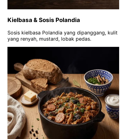
Kielbasa & Sosis Polandia
Sosis kielbasa Polandia yang dipanggang, kulit
yang renyah, mustard, lobak pedas.