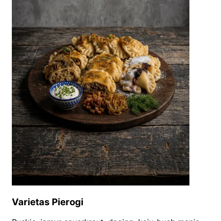
Varietas Pierogi