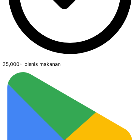
25,000+ bisnis makanan