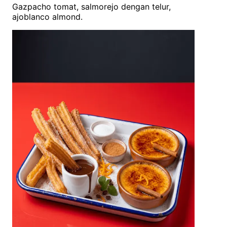
Gazpacho tomat, salmorejo dengan telur,
ajoblanco almond.