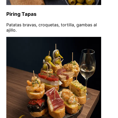
Piring Tapas
Patatas bravas, croquetas, tortilla, gambas al
ajillo.