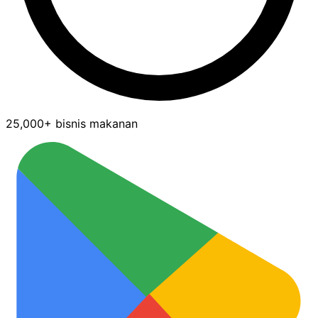
25,000+ bisnis makanan