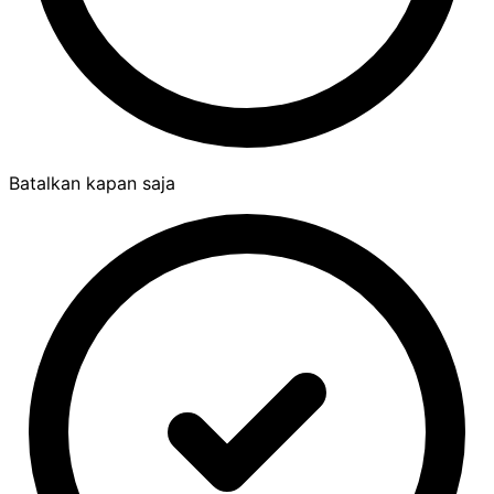
Batalkan kapan saja