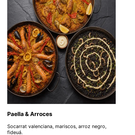
Paella & Arroces
Socarrat valenciana, mariscos, arroz negro,
fideuá.