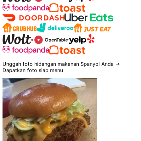
Unggah foto hidangan makanan Spanyol Anda →
Dapatkan foto siap menu