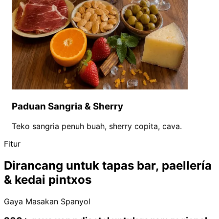
Paduan Sangria & Sherry
Teko sangria penuh buah, sherry copita, cava.
Fitur
Dirancang untuk tapas bar, paellería
& kedai pintxos
Gaya Masakan Spanyol