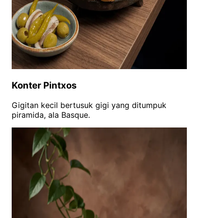
Konter Pintxos
Gigitan kecil bertusuk gigi yang ditumpuk
piramida, ala Basque.