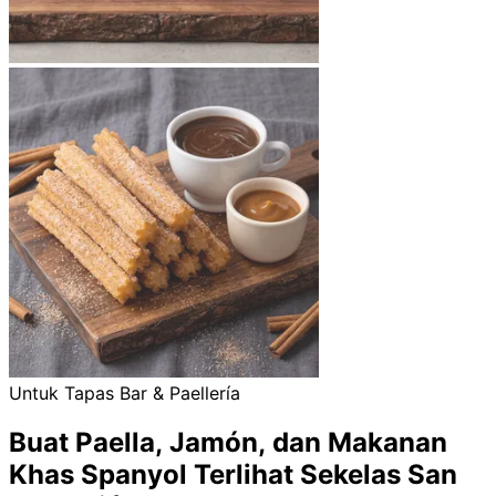
Untuk Tapas Bar & Paellería
Buat Paella, Jamón, dan Makanan
Khas Spanyol Terlihat Sekelas San