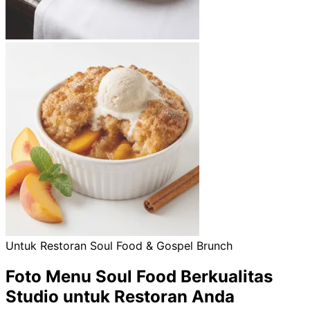
Untuk Restoran Soul Food & Gospel Brunch
Foto Menu Soul Food Berkualitas
Studio untuk Restoran Anda