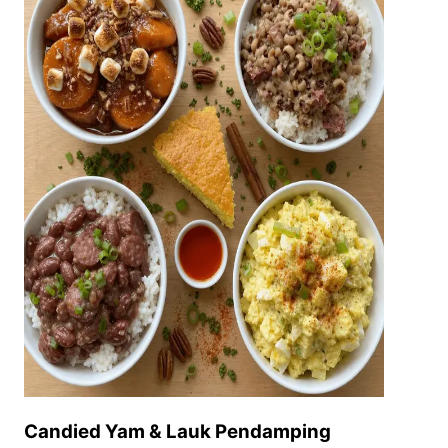
Candied Yam & Lauk Pendamping