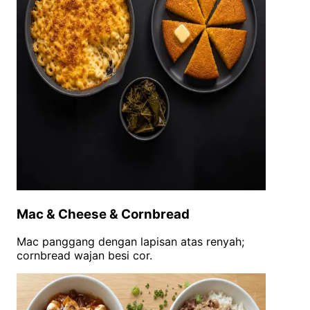
Mac & Cheese & Cornbread
Mac panggang dengan lapisan atas renyah;
cornbread wajan besi cor.