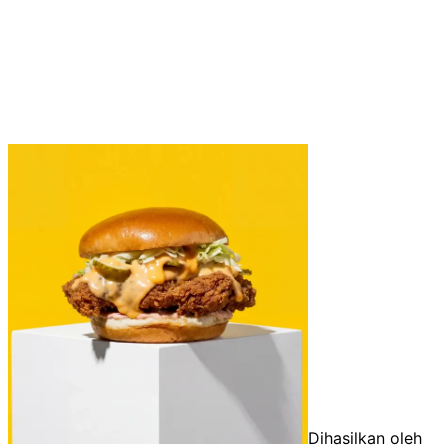
Dihasilkan oleh