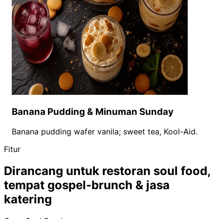
Banana Pudding & Minuman Sunday
Banana pudding wafer vanila; sweet tea, Kool-Aid.
Fitur
Dirancang untuk restoran soul food,
tempat gospel-brunch & jasa
katering