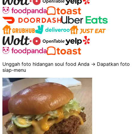
Unggah foto hidangan soul food Anda → Dapatkan foto
siap-menu