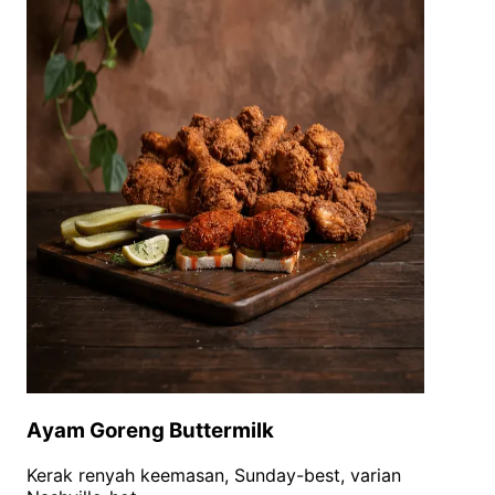
Ayam Goreng Buttermilk
Kerak renyah keemasan, Sunday-best, varian