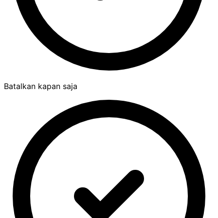
Batalkan kapan saja