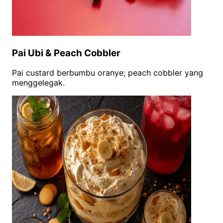
Pai Ubi & Peach Cobbler
Pai custard berbumbu oranye; peach cobbler yang
menggelegak.