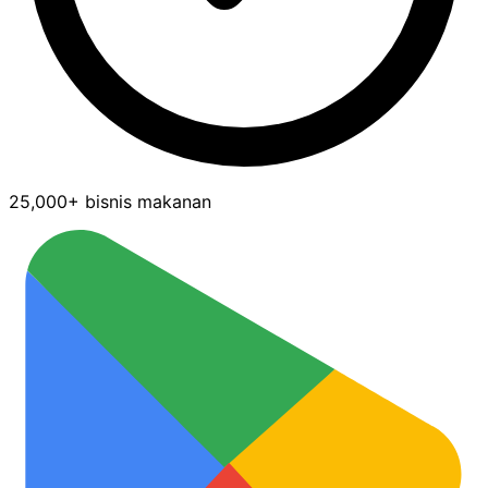
25,000+ bisnis makanan