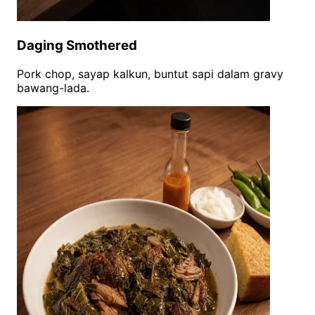
Daging Smothered
Pork chop, sayap kalkun, buntut sapi dalam gravy
bawang-lada.