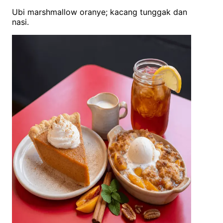
Ubi marshmallow oranye; kacang tunggak dan
nasi.