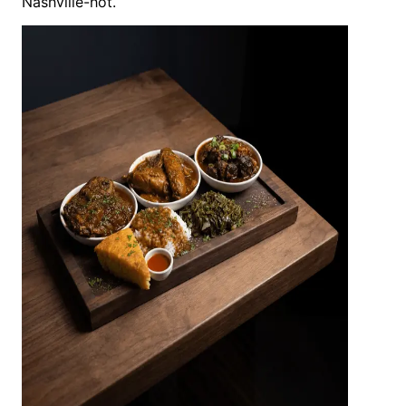
Nashville-hot.