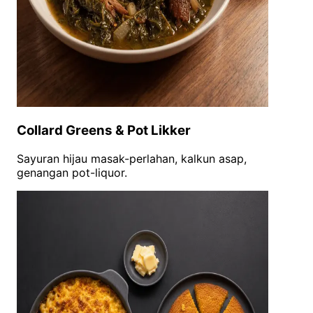
Collard Greens & Pot Likker
Sayuran hijau masak-perlahan, kalkun asap,
genangan pot-liquor.