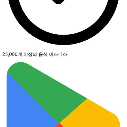
25,000개 이상의 음식 비즈니스