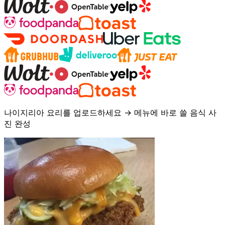
나이지리아 요리를 업로드하세요 → 메뉴에 바로 쓸 음식 사
진 완성