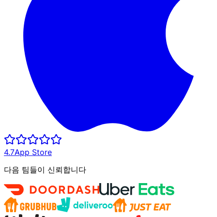
4.7
App Store
다음 팀들이 신뢰합니다