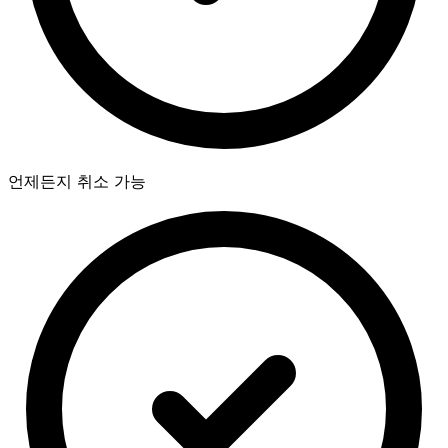
언제든지 취소 가능