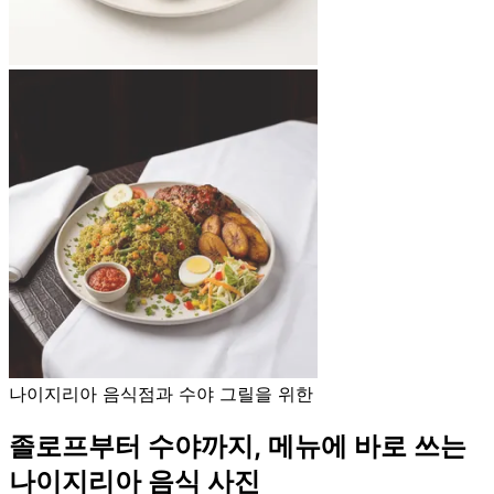
나이지리아 음식점과 수야 그릴을 위한
졸로프부터 수야까지, 메뉴에 바로 쓰는
나이지리아 음식 사진