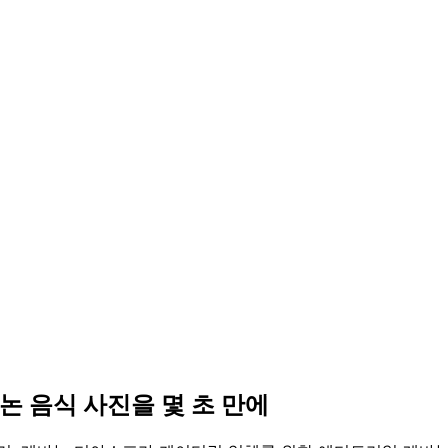
논 음식 사진을 몇 초 만에