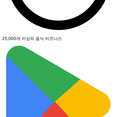
25,000개 이상의 음식 비즈니스