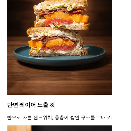
단면 레이어 노출 컷
반으로 자른 샌드위치, 층층이 쌓인 구조를 그대로.