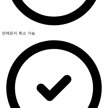
언제든지 취소 가능