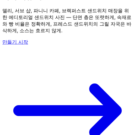
델리, 서브 샵, 파니니 카페, 브렉퍼스트 샌드위치 매장을 위
한 에디토리얼 샌드위치 사진 — 단면 층은 또렷하게, 속재료
와 빵 비율은 정확하게, 프레스드 샌드위치의 그릴 자국은 바
삭하게, 소스는 흐르지 않게.
만들기 시작