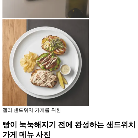
델리·샌드위치 가게를 위한
빵이 눅눅해지기 전에 완성하는 샌드위치
가게 메뉴 사진