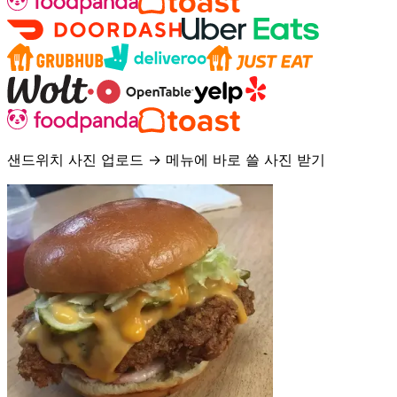
샌드위치 사진 업로드 → 메뉴에 바로 쓸 사진 받기