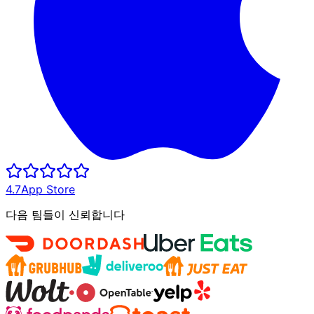
4.7
App Store
다음 팀들이 신뢰합니다