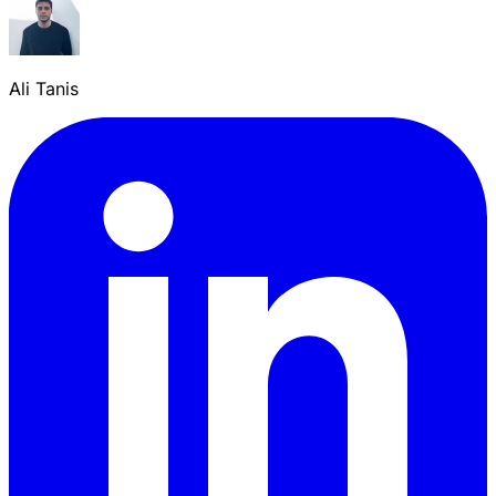
Ali Tanis