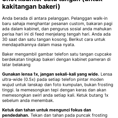
kakitangan bakeri)
Anda berada di antara pelanggan. Pelanggan walk-in
baru sahaja menghantar pesanan custom, bakaran pagi
ada dalam kabinet, dan pengurus sosial anda mahukan
perisa hari ini di feed menjelang tengah hari. Anda ada
30 saat dan satu tangan kosong. Berikut cara untuk
mendapatkannya dalam masa nyata.
Baker mengambil gambar telefon satu tangan cupcake
berdekatan tingkap bakeri dengan kabinet pameran di
latar belakang
Gunakan lensa 1x, jangan sekali-kali yang wide.
Lensa
ultra-wide (0.5x) pada setiap telefon pintar moden
wujud untuk lanskap dan foto kumpulan, bukan frosting
tinggi. Ia memesongkan tepi dengan keras dan akan
memesongkan swirl anda setiap kali. Ketuk butang 1x
sebelum anda menembak.
Ketuk dan tahan untuk mengunci fokus dan
pendedahan.
Tekan dan tahan pada puncak frosting