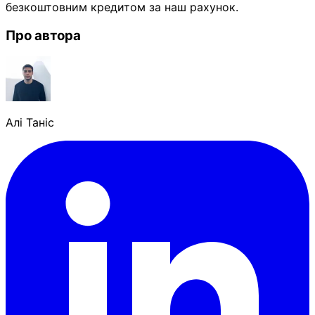
безкоштовним кредитом за наш рахунок.
Про автора
Алі Таніс