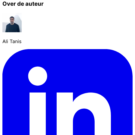
Over de auteur
Ali Tanis