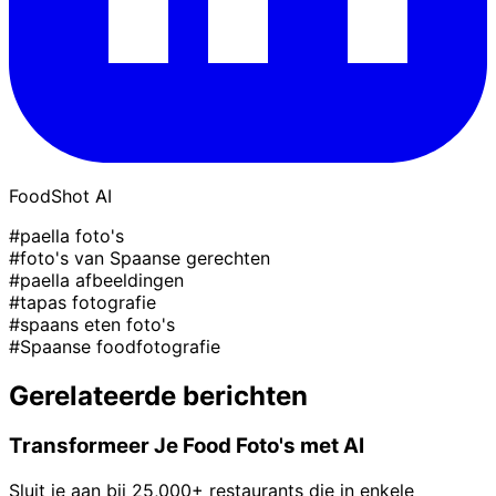
FoodShot AI
#paella foto's
#foto's van Spaanse gerechten
#paella afbeeldingen
#tapas fotografie
#spaans eten foto's
#Spaanse foodfotografie
Gerelateerde berichten
Transformeer Je Food Foto's met AI
Sluit je aan bij 25,000+ restaurants die in enkele