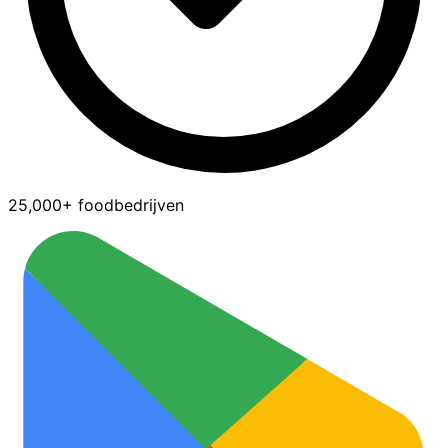
25,000+ foodbedrijven