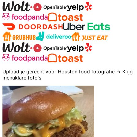
Upload je gerecht voor Houston food fotografie → Krijg
menuklare foto's