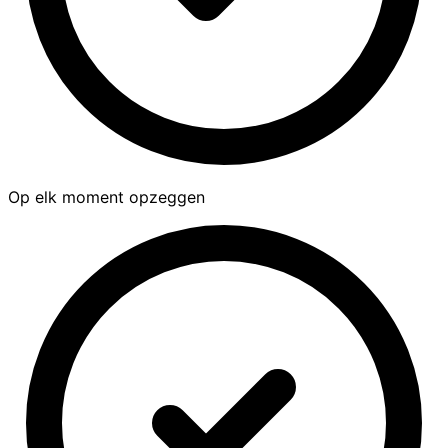
Op elk moment opzeggen