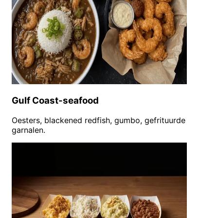
Gulf Coast-seafood
Oesters, blackened redfish, gumbo, gefrituurde
garnalen.