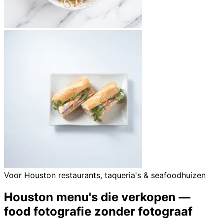
Voor Houston restaurants, taqueria's & seafoodhuizen
Houston menu's die verkopen —
food fotografie zonder fotograaf