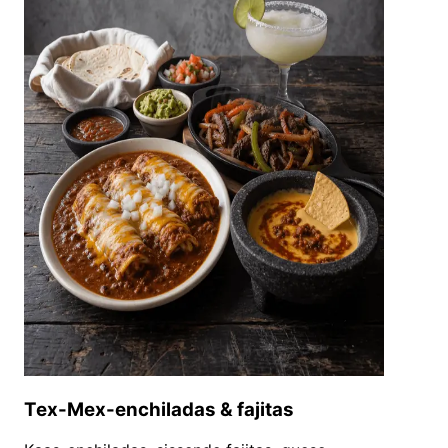
Tex-Mex-enchiladas & fajitas