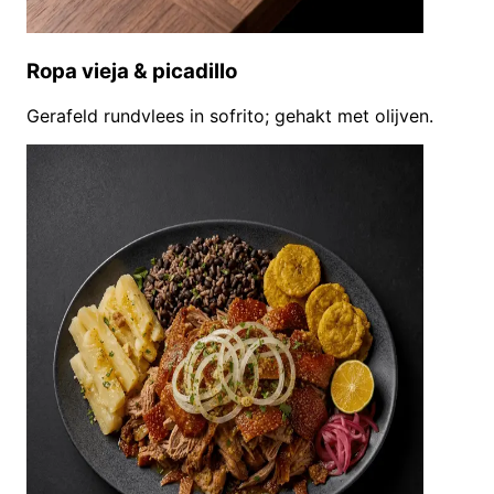
Ropa vieja & picadillo
Gerafeld rundvlees in sofrito; gehakt met olijven.