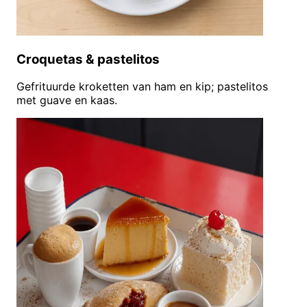
Croquetas & pastelitos
Gefrituurde kroketten van ham en kip; pastelitos
met guave en kaas.