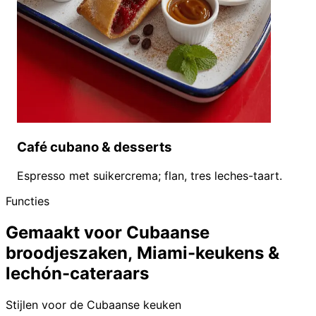
Café cubano & desserts
Espresso met suikercrema; flan, tres leches-taart.
Functies
Gemaakt voor Cubaanse
broodjeszaken, Miami-keukens &
lechón-cateraars
Stijlen voor de Cubaanse keuken