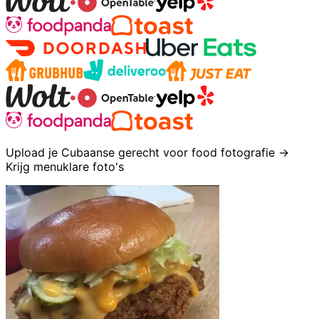
Upload je Cubaanse gerecht voor food fotografie →
Krijg menuklare foto's