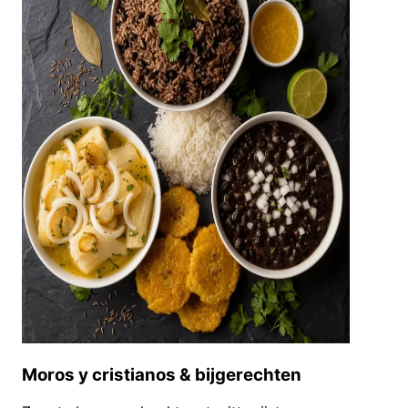
Moros y cristianos & bijgerechten