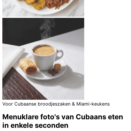
Voor Cubaanse broodjeszaken & Miami-keukens
Menuklare foto's van Cubaans eten
in enkele seconden