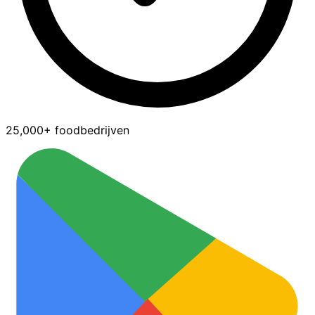
25,000+ foodbedrijven