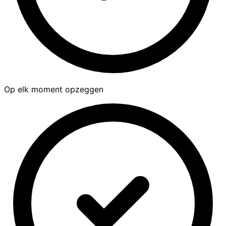
Op elk moment opzeggen