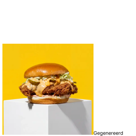
Gegenereerd