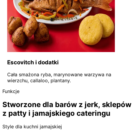
Escovitch i dodatki
Cała smażona ryba, marynowane warzywa na
wierzchu, callaloo, plantany.
Funkcje
Stworzone dla barów z jerk, sklepów
z patty i jamajskiego cateringu
Style dla kuchni jamajskiej