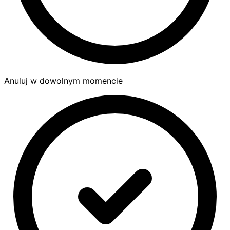
Anuluj w dowolnym momencie