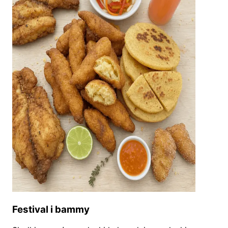
Festival i bammy