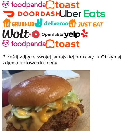
Prześlij zdjęcie swojej jamajskiej potrawy → Otrzymaj
zdjęcia gotowe do menu