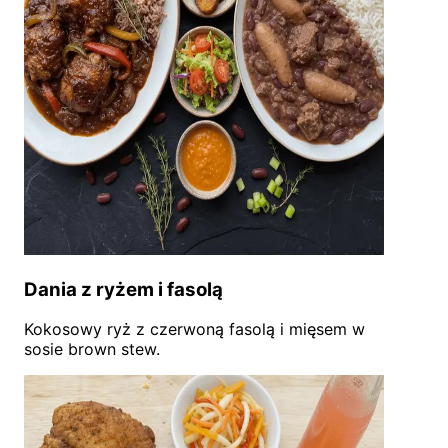
Dania z ryżem i fasolą
Kokosowy ryż z czerwoną fasolą i mięsem w
sosie brown stew.