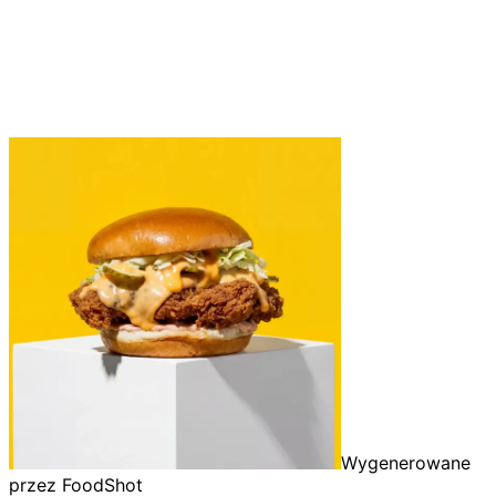
Wygenerowane
przez FoodShot