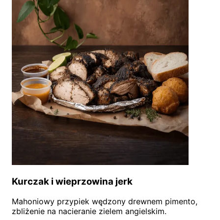
Kurczak i wieprzowina jerk
Mahoniowy przypiek wędzony drewnem pimento,
zbliżenie na nacieranie zielem angielskim.