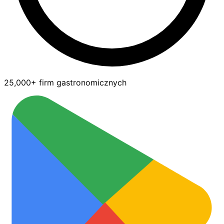
25,000+ firm gastronomicznych