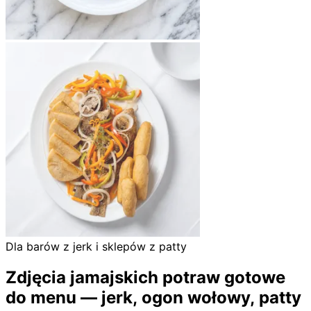
Dla barów z jerk i sklepów z patty
Zdjęcia jamajskich potraw gotowe
do menu — jerk, ogon wołowy, patty