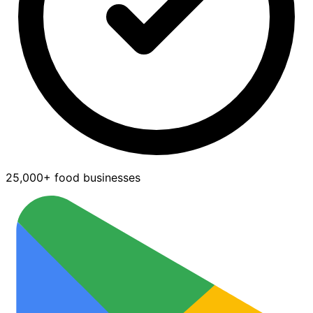
25,000+ food businesses