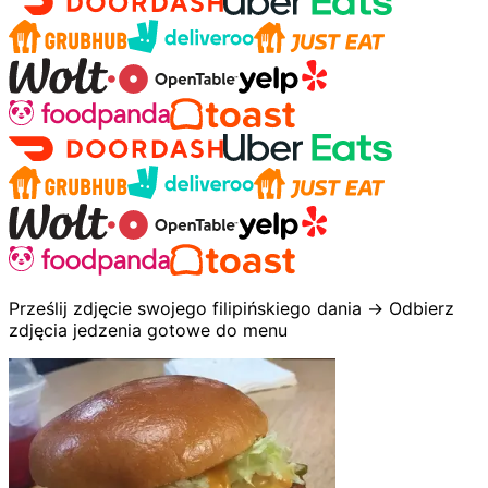
Prześlij zdjęcie swojego filipińskiego dania → Odbierz
zdjęcia jedzenia gotowe do menu