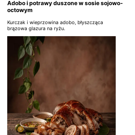
Adobo i potrawy duszone w sosie sojowo-
octowym
Kurczak i wieprzowina adobo, błyszcząca
brązowa glazura na ryżu.