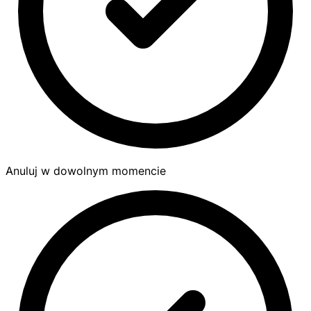
Anuluj w dowolnym momencie