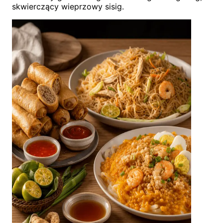
skwierczący wieprzowy sisig.