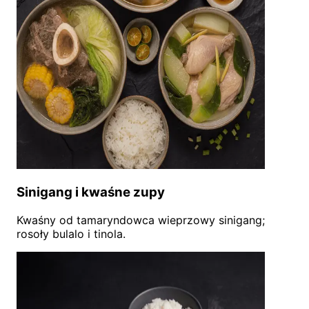
Sinigang i kwaśne zupy
Kwaśny od tamaryndowca wieprzowy sinigang;
rosoły bulalo i tinola.