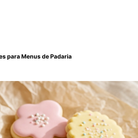
kies para Menus de Padaria