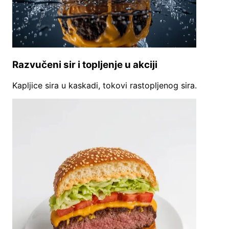
Razvučeni sir i topljenje u akciji
Kapljice sira u kaskadi, tokovi rastopljenog sira.