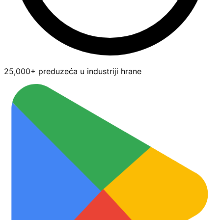
25,000+ preduzeća u industriji hrane