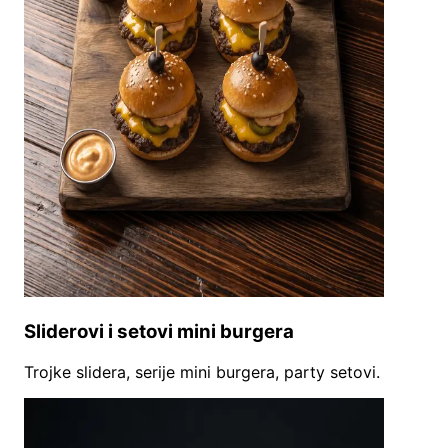
Sliderovi i setovi mini burgera
Trojke slidera, serije mini burgera, party setovi.