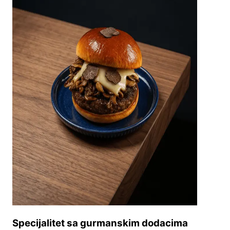
Specijalitet sa gurmanskim dodacima