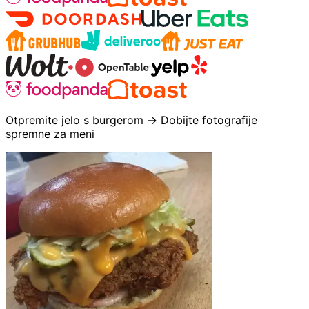
Otpremite jelo s burgerom → Dobijte fotografije
spremne za meni