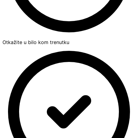
Otkažite u bilo kom trenutku