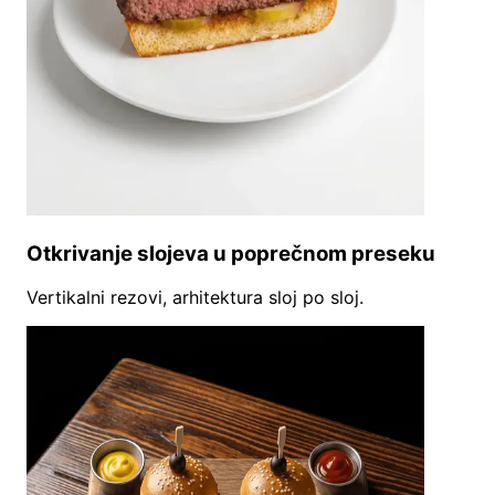
Otkrivanje slojeva u poprečnom preseku
Vertikalni rezovi, arhitektura sloj po sloj.