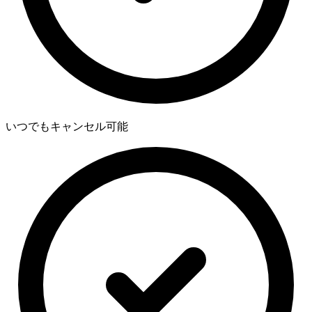
いつでもキャンセル可能