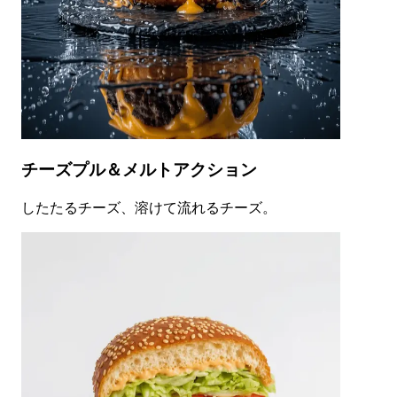
チーズプル＆メルトアクション
したたるチーズ、溶けて流れるチーズ。