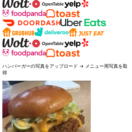
ハンバーガーの写真をアップロード → メニュー用写真を取
得