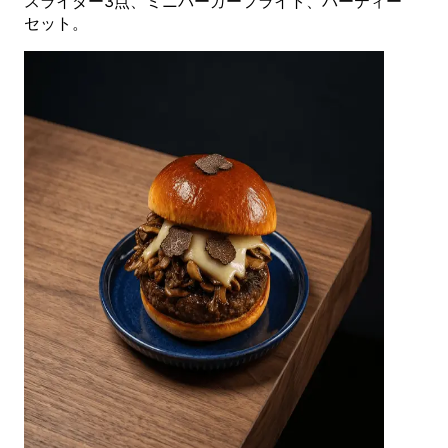
スライダー3点、ミニバーガーフライト、パーティー
セット。