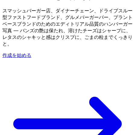
スマッシュバーガー店、ダイナーチェーン、ドライブスルー
型ファストフードブランド、グルメバーガーバー、プラント
ベースブランドのためのエディトリアル品質のハンバーガー
写真 — バンズの艶は保たれ、溶けたチーズはシャープに、
レタスのシャキッと感はクリスプに、ごまの粒までくっきり
と。
作成を始める