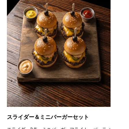
スライダー＆ミニバーガーセット