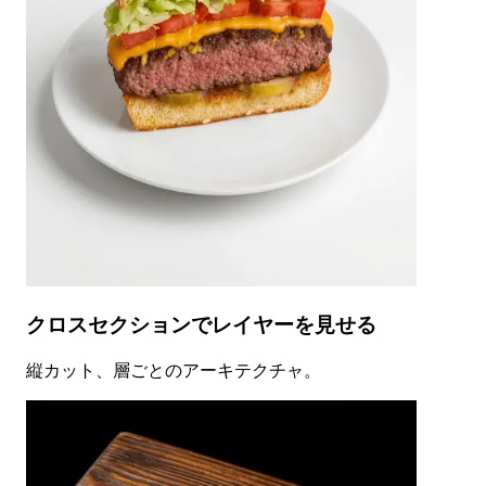
クロスセクションでレイヤーを見せる
縦カット、層ごとのアーキテクチャ。