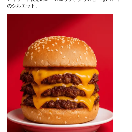
のシルエット。