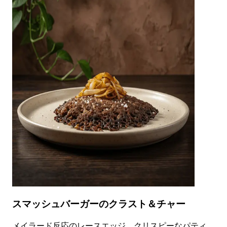
スマッシュバーガーのクラスト＆チャー
メイラード反応のレースエッジ、クリスピーなパティ