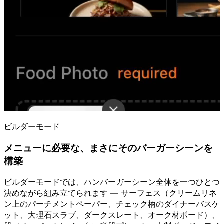
ビルダーモード
メニューに必要な、まさにそのバーガーシーンを
構築
ビルダーモードでは、ハンバーガーシーン全体を一つひとつ
決めながら組み立てられます — サーフェス（クリームリネ
ン上のパーチメントペーパー、チェック柄のダイナーバスケ
ット、大理石スラブ、ダークスレート、オーク材ボード）、