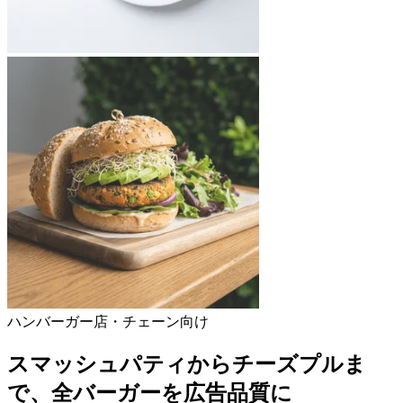
ハンバーガー店・チェーン向け
スマッシュパティからチーズプルま
で、全バーガーを広告品質に