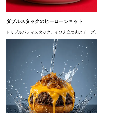
ダブルスタックのヒーローショット
トリプルパティスタック、そびえ立つ肉とチーズ。