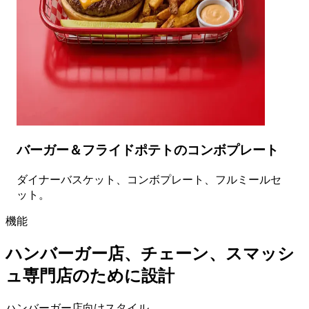
バーガー＆フライドポテトのコンボプレート
ダイナーバスケット、コンボプレート、フルミールセ
ット。
機能
ハンバーガー店、チェーン、スマッシ
ュ専門店のために設計
ハンバーガー店向けスタイル