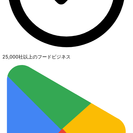
25,000社以上のフードビジネス