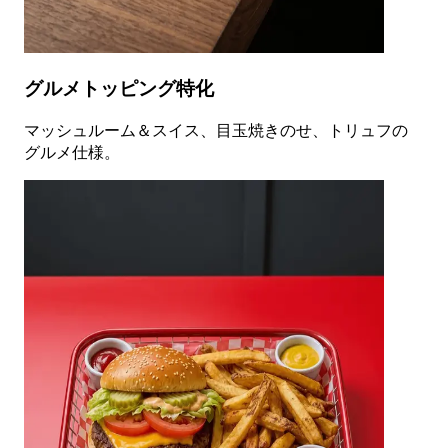
グルメトッピング特化
マッシュルーム＆スイス、目玉焼きのせ、トリュフの
グルメ仕様。