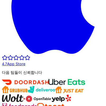
4.7
App Store
다음 팀들이 신뢰합니다