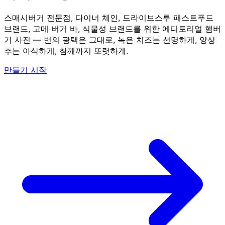
스매시버거 전문점, 다이너 체인, 드라이브스루 패스트푸드
브랜드, 고메 버거 바, 식물성 브랜드를 위한 에디토리얼 햄버
거 사진 — 번의 광택은 그대로, 녹은 치즈는 선명하게, 양상
추는 아삭하게, 참깨까지 또렷하게.
만들기 시작