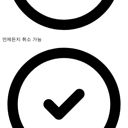
언제든지 취소 가능