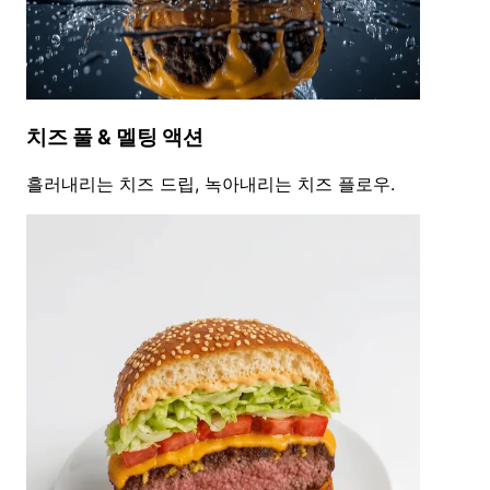
치즈 풀 & 멜팅 액션
흘러내리는 치즈 드립, 녹아내리는 치즈 플로우.