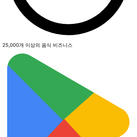
25,000개 이상의 음식 비즈니스