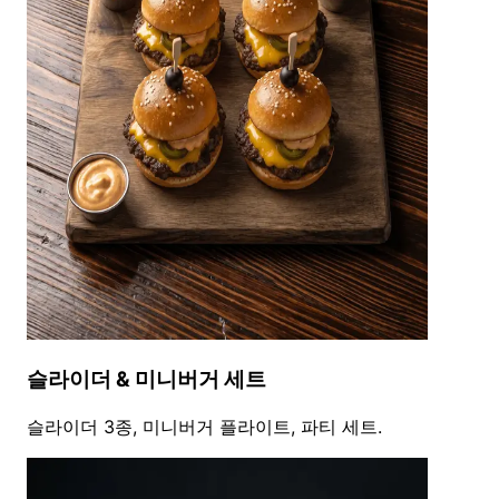
슬라이더 & 미니버거 세트
슬라이더 3종, 미니버거 플라이트, 파티 세트.