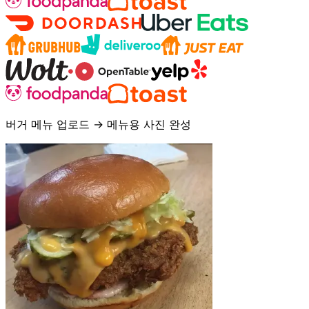
버거 메뉴 업로드 → 메뉴용 사진 완성