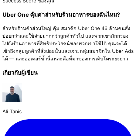
Success Score ของคุณ
Uber One คุ้มค่าสำหรับร้านอาหารของฉันไหม?
สำหรับร้านค้าส่วนใหญ่ คุ้ม สมาชิก Uber One 46 ล้านคนสั่ง
บ่อยกว่าและใช้จ่ายมากกว่าลูกค้าทั่วไป และพวกเขามักกรอง
ไปยังร้านอาหารที่สิทธิประโยชน์ของพวกเขาใช้ได้ คุณจะได้
เข้าถึงกลุ่มลูกค้าที่สั่งบ่อยนั้นและเจาะกลุ่มสมาชิกใน Uber Ads
ได้ — และออเดอร์ซ้ำนี่แหละคือที่มาของการเติบโตระยะยาว
เกี่ยวกับผู้เขียน
Ali Tanis