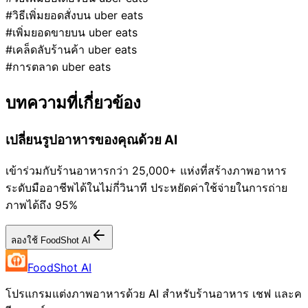
#วิธีเพิ่มยอดสั่งบน uber eats
#เพิ่มยอดขายบน uber eats
#เคล็ดลับร้านค้า uber eats
#การตลาด uber eats
บทความที่เกี่ยวข้อง
เปลี่ยนรูปอาหารของคุณด้วย AI
เข้าร่วมกับร้านอาหารกว่า 25,000+ แห่งที่สร้างภาพอาหาร
ระดับมืออาชีพได้ในไม่กี่วินาที ประหยัดค่าใช้จ่ายในการถ่าย
ภาพได้ถึง 95%
ลองใช้ FoodShot AI
FoodShot AI
โปรแกรมแต่งภาพอาหารด้วย AI สำหรับร้านอาหาร เชฟ และค