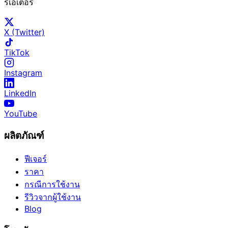
รีเอเตอร์
X (Twitter)
TikTok
Instagram
LinkedIn
YouTube
ผลิตภัณฑ์
ฟีเจอร์
ราคา
กรณีการใช้งาน
รีวิวจากผู้ใช้งาน
Blog