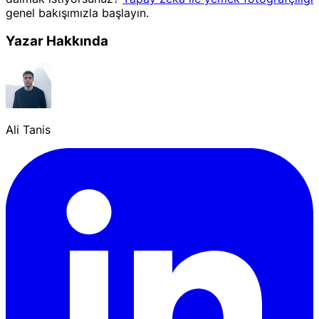
genel bakışımızla başlayın.
Yazar Hakkında
Ali Tanis