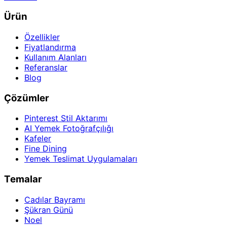
Ürün
Özellikler
Fiyatlandırma
Kullanım Alanları
Referanslar
Blog
Çözümler
Pinterest Stil Aktarımı
AI Yemek Fotoğrafçılığı
Kafeler
Fine Dining
Yemek Teslimat Uygulamaları
Temalar
Cadılar Bayramı
Şükran Günü
Noel