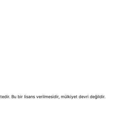
dir. Bu bir lisans verilmesidir, mülkiyet devri değildir.