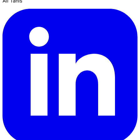
Ali Tanis