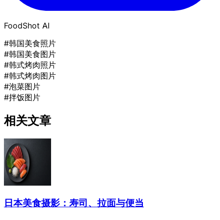
FoodShot AI
#韩国美食照片
#韩国美食图片
#韩式烤肉照片
#韩式烤肉图片
#泡菜图片
#拌饭图片
相关文章
日本美食摄影：寿司、拉面与便当