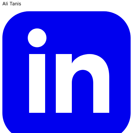
Ali Tanis