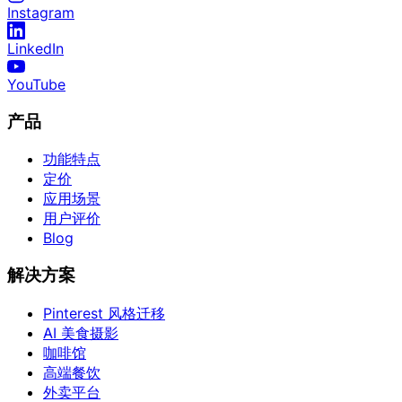
Instagram
LinkedIn
YouTube
产品
功能特点
定价
应用场景
用户评价
Blog
解决方案
Pinterest 风格迁移
AI 美食摄影
咖啡馆
高端餐饮
外卖平台