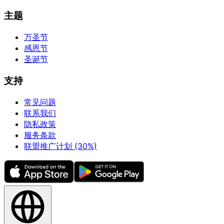
主题
万圣节
感恩节
圣诞节
支持
常见问题
联系我们
隐私政策
服务条款
联盟推广计划 (30%)