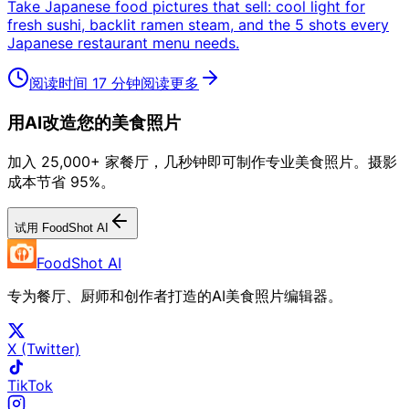
Take Japanese food pictures that sell: cool light for
fresh sushi, backlit ramen steam, and the 5 shots every
Japanese restaurant menu needs.
阅读时间 17 分钟
阅读更多
用AI改造您的美食照片
加入 25,000+ 家餐厅，几秒钟即可制作专业美食照片。摄影
成本节省 95%。
试用 FoodShot AI
FoodShot AI
专为餐厅、厨师和创作者打造的AI美食照片编辑器。
X (Twitter)
TikTok