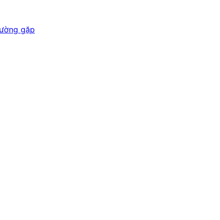
hường gặp