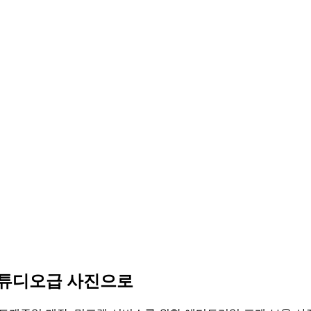
 스튜디오급 사진으로