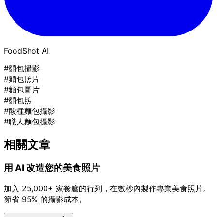
FoodShot AI
#麵包攝影
#麵包照片
#麵包圖片
#麵包照
#酸種麵包攝影
#職人麵包攝影
相關文章
用 AI 改造您的美食照片
加入 25,000+ 家餐廳的行列，在數秒內製作專業美食照片。
節省 95% 的攝影成本。