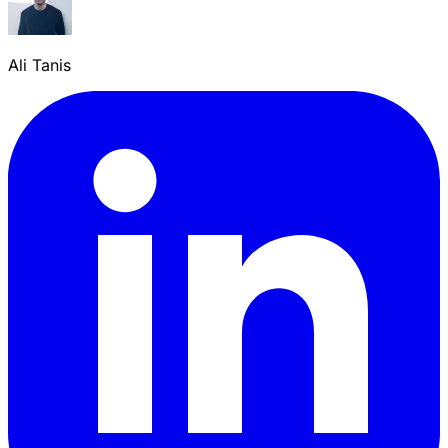
Ali Tanis