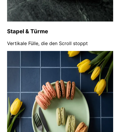
Stapel & Türme
Vertikale Fülle, die den Scroll stoppt