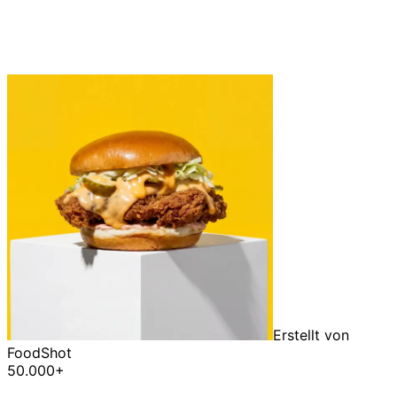
Erstellt von
FoodShot
50.000+