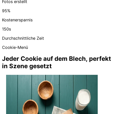
Fotos erstellt
95%
Kostenersparnis
150s
Durchschnittliche Zeit
Cookie-Menü
Jeder Cookie auf dem Blech, perfekt
in Szene gesetzt