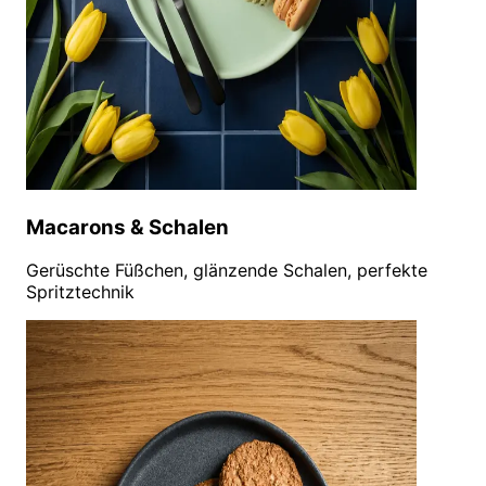
Macarons & Schalen
Gerüschte Füßchen, glänzende Schalen, perfekte
Spritztechnik