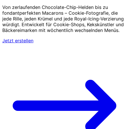
Von zerlaufenden Chocolate-Chip-Helden bis zu
fondantperfekten Macarons – Cookie-Fotografie, die
jede Rille, jeden Krümel und jede Royal-Icing-Verzierung
würdigt. Entwickelt für Cookie-Shops, Kekskünstler und
Bäckereimarken mit wöchentlich wechselnden Menüs.
Jetzt erstellen