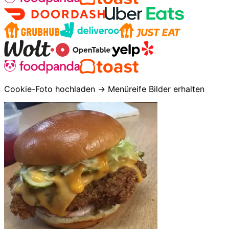
Cookie-Foto hochladen → Menüreife Bilder erhalten