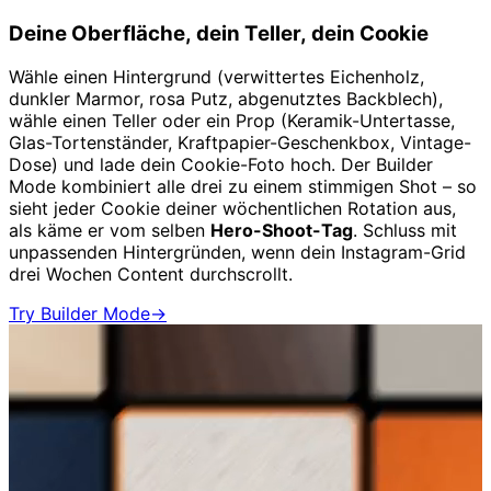
Deine Oberfläche, dein Teller, dein Cookie
Wähle einen Hintergrund (verwittertes Eichenholz,
dunkler Marmor, rosa Putz, abgenutztes Backblech),
wähle einen Teller oder ein Prop (Keramik-Untertasse,
Glas-Tortenständer, Kraftpapier-Geschenkbox, Vintage-
Dose) und lade dein Cookie-Foto hoch. Der Builder
Mode kombiniert alle drei zu einem stimmigen Shot – so
sieht jeder Cookie deiner wöchentlichen Rotation aus,
als käme er vom selben
Hero-Shoot-Tag
. Schluss mit
unpassenden Hintergründen, wenn dein Instagram-Grid
drei Wochen Content durchscrollt.
Try Builder Mode
→