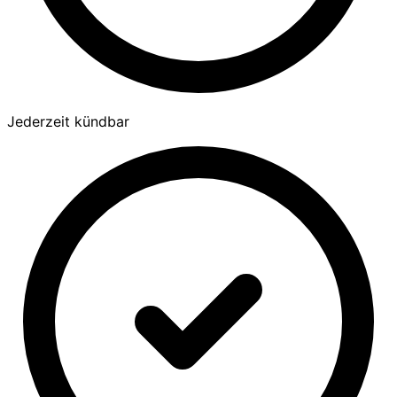
Jederzeit kündbar