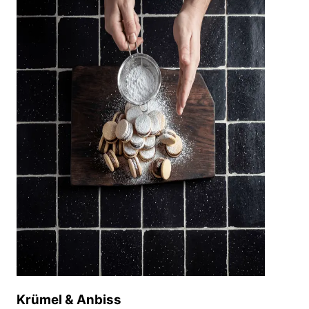
Krümel & Anbiss