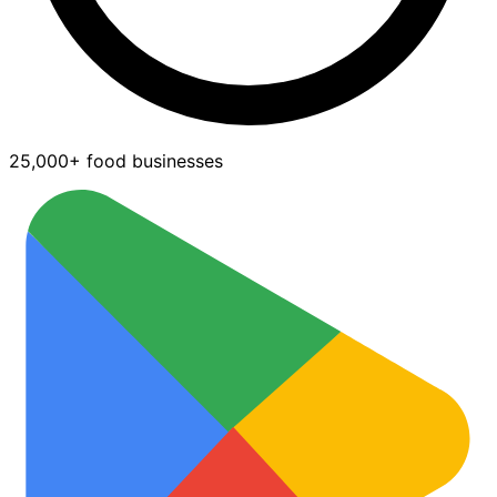
25,000+ food businesses