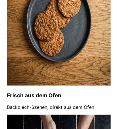
Frisch aus dem Ofen
Backblech-Szenen, direkt aus dem Ofen