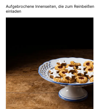
Aufgebrochene Innenseiten, die zum Reinbeißen
einladen