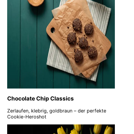
Chocolate Chip Classics
Zerlaufen, klebrig, goldbraun – der perfekte
Cookie-Heroshot