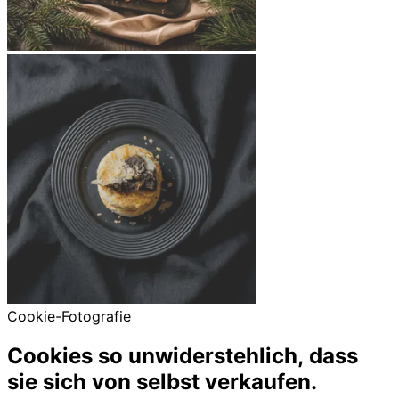
Cookie-Fotografie
Cookies so unwiderstehlich, dass
sie sich
von selbst verkaufen.