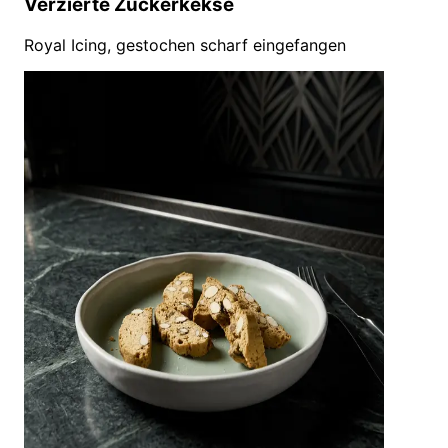
Verzierte Zuckerkekse
Royal Icing, gestochen scharf eingefangen