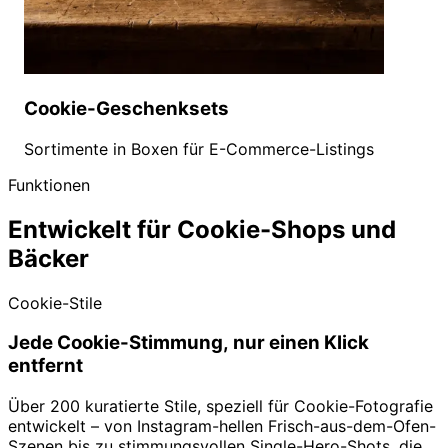
Cookie-Geschenksets
Sortimente in Boxen für E-Commerce-Listings
Funktionen
Entwickelt für Cookie-Shops und
Bäcker
Cookie-Stile
Jede Cookie-Stimmung, nur einen Klick
entfernt
Über 200 kuratierte Stile, speziell für Cookie-Fotografie
entwickelt – von Instagram-hellen Frisch-aus-dem-Ofen-
Szenen bis zu stimmungsvollen Single-Hero-Shots, die