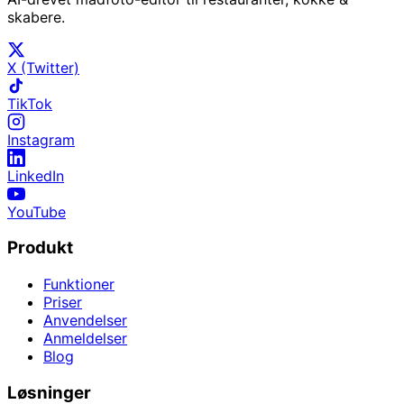
skabere.
X (Twitter)
TikTok
Instagram
LinkedIn
YouTube
Produkt
Funktioner
Priser
Anvendelser
Anmeldelser
Blog
Løsninger