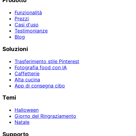
Prodotto
Funzionalità
Prezzi
Casi d'uso
Testimonianze
Blog
Soluzioni
Trasferimento stile Pinterest
Fotografia food con IA
Caffetterie
Alta cucina
App di consegna cibo
Temi
Halloween
Giorno del Ringraziamento
Natale
Supporto