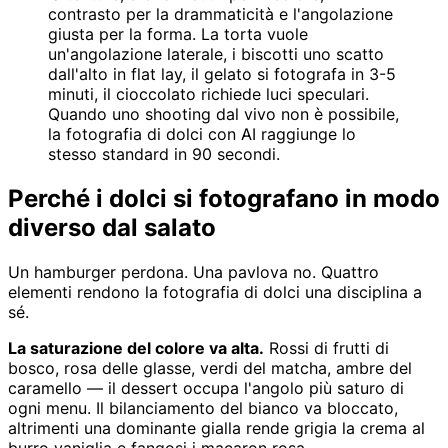
contrasto per la drammaticità e l'angolazione
giusta per la forma. La torta vuole
un'angolazione laterale, i biscotti uno scatto
dall'alto in flat lay, il gelato si fotografa in 3-5
minuti, il cioccolato richiede luci speculari.
Quando uno shooting dal vivo non è possibile,
la fotografia di dolci con AI raggiunge lo
stesso standard in 90 secondi.
Perché i dolci si fotografano in modo
diverso dal salato
Un hamburger perdona. Una pavlova no. Quattro
elementi rendono la fotografia di dolci una disciplina a
sé.
La saturazione del colore va alta.
Rossi di frutti di
bosco, rosa delle glasse, verdi del matcha, ambre del
caramello — il dessert occupa l'angolo più saturo di
ogni menu. Il bilanciamento del bianco va bloccato,
altrimenti una dominante gialla rende grigia la crema al