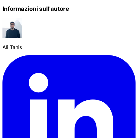
Informazioni sull'autore
Ali Tanis