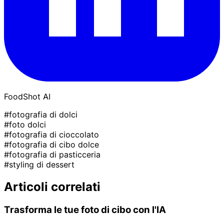
FoodShot AI
#fotografia di dolci
#foto dolci
#fotografia di cioccolato
#fotografia di cibo dolce
#fotografia di pasticceria
#styling di dessert
Articoli correlati
Trasforma le tue foto di cibo con l'IA