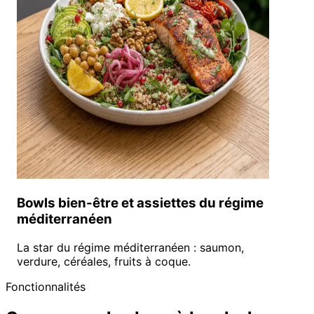
Bowls bien-être et assiettes du régime
méditerranéen
La star du régime méditerranéen : saumon,
verdure, céréales, fruits à coque.
Fonctionnalités