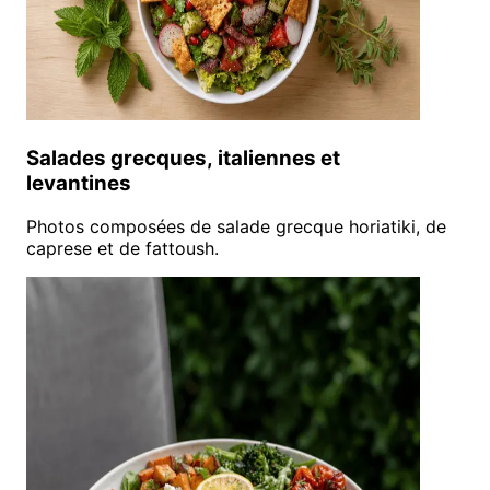
Salades grecques, italiennes et
levantines
Photos composées de salade grecque horiatiki, de
caprese et de fattoush.