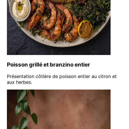
Poisson grillé et branzino entier
Présentation côtière de poisson entier au citron et
aux herbes.