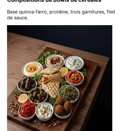
Base quinoa-farro, protéine, trois garnitures, filet
de sauce.