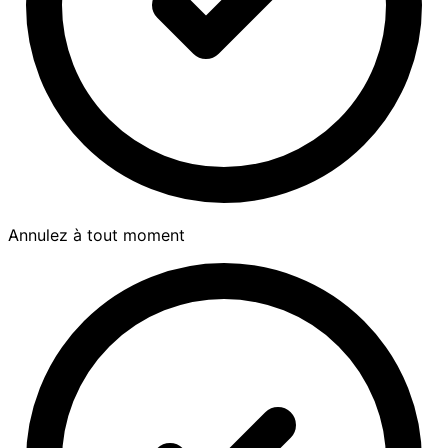
Annulez à tout moment