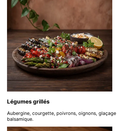
Légumes grillés
Aubergine, courgette, poivrons, oignons, glaçage
balsamique.