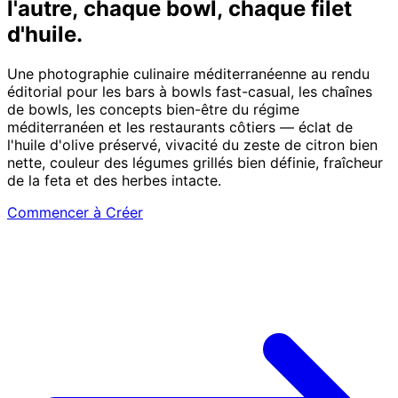
l'autre, chaque bowl, chaque filet
d'huile.
Une photographie culinaire méditerranéenne au rendu
éditorial pour les bars à bowls fast-casual, les chaînes
de bowls, les concepts bien-être du régime
méditerranéen et les restaurants côtiers — éclat de
l'huile d'olive préservé, vivacité du zeste de citron bien
nette, couleur des légumes grillés bien définie, fraîcheur
de la feta et des herbes intacte.
Commencer à Créer