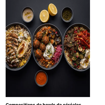
Compositions de bowls de céréales