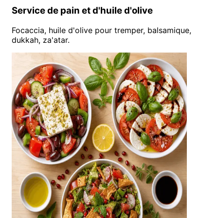
Service de pain et d'huile d'olive
Focaccia, huile d'olive pour tremper, balsamique,
dukkah, za'atar.