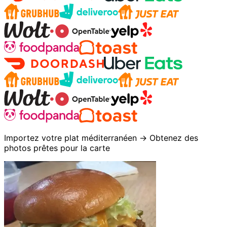
Importez votre plat méditerranéen → Obtenez des
photos prêtes pour la carte