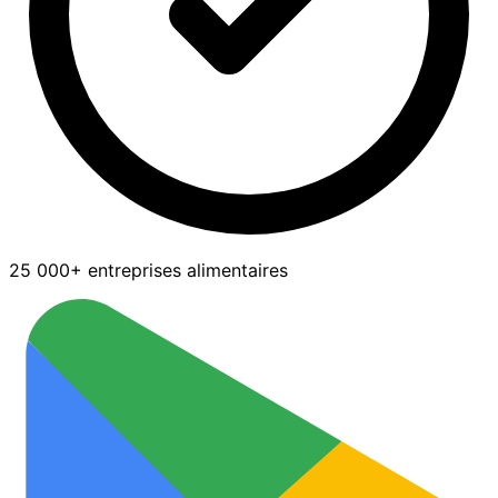
25 000+ entreprises alimentaires