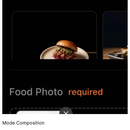
Mode Composition