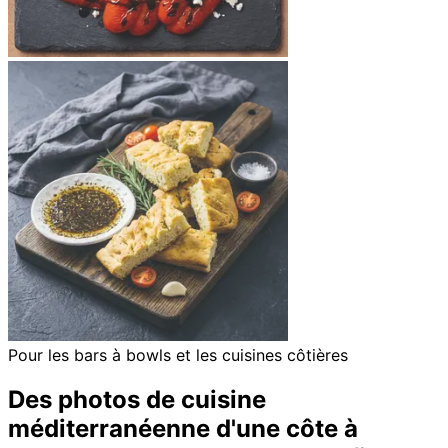
Pour les bars à bowls et les cuisines côtières
Des photos de cuisine
méditerranéenne d'une côte à