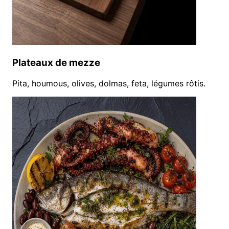
Plateaux de mezze
Pita, houmous, olives, dolmas, feta, légumes rôtis.