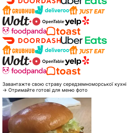
Завантажте свою страву середземноморської кухні
→ Отримайте готові для меню фото