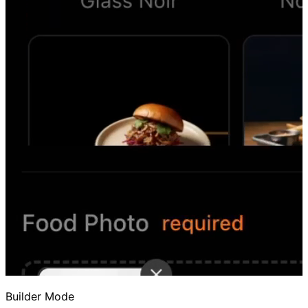
Builder Mode