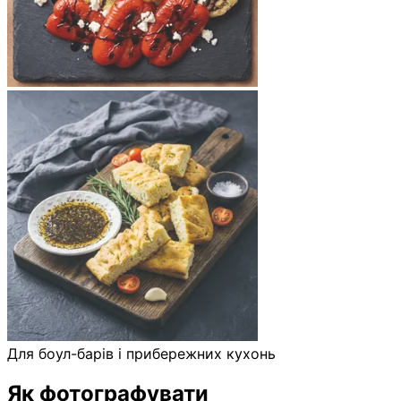
Для боул-барів і прибережних кухонь
Як фотографувати