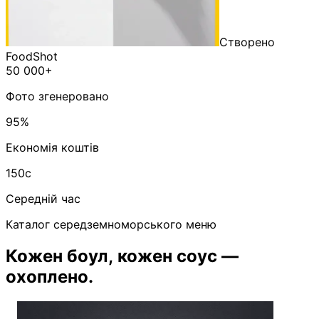
Створено
FoodShot
50 000+
Фото згенеровано
95%
Економія коштів
150с
Середній час
Каталог середземноморського меню
Кожен боул, кожен соус —
охоплено.