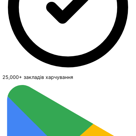
25,000+ закладів харчування