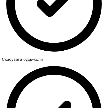
Скасувати будь-коли