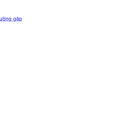
hường gặp