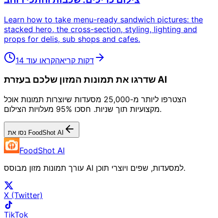
Learn how to take menu-ready sandwich pictures: the
stacked hero, the cross-section, styling, lighting and
props for delis, sub shops and cafes.
14 דקות קריאה
קראו עוד
שדרגו את תמונות המזון שלכם בעזרת AI
הצטרפו ליותר מ-25,000 מסעדות שיוצרות תמונות אוכל
מקצועיות תוך שניות. חסכו 95% מעלויות הצילום.
נסו את FoodShot AI
FoodShot AI
עורך תמונות מזון מבוסס AI למסעדות, שפים ויוצרי תוכן.
X (Twitter)
TikTok