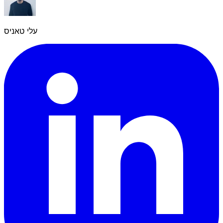
עלי טאניס