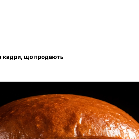
та кадри, що продають