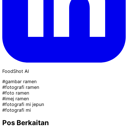
FoodShot AI
#gambar ramen
#fotografi ramen
#foto ramen
#imej ramen
#fotografi mi jepun
#fotografi mi
Pos Berkaitan