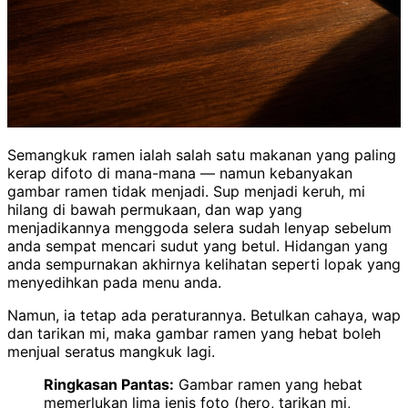
Semangkuk ramen ialah salah satu makanan yang paling
kerap difoto di mana-mana — namun kebanyakan
gambar ramen tidak menjadi. Sup menjadi keruh, mi
hilang di bawah permukaan, dan wap yang
menjadikannya menggoda selera sudah lenyap sebelum
anda sempat mencari sudut yang betul. Hidangan yang
anda sempurnakan akhirnya kelihatan seperti lopak yang
menyedihkan pada menu anda.
Namun, ia tetap ada peraturannya. Betulkan cahaya, wap
dan tarikan mi, maka gambar ramen yang hebat boleh
menjual seratus mangkuk lagi.
Ringkasan Pantas:
Gambar ramen yang hebat
memerlukan lima jenis foto (hero, tarikan mi,