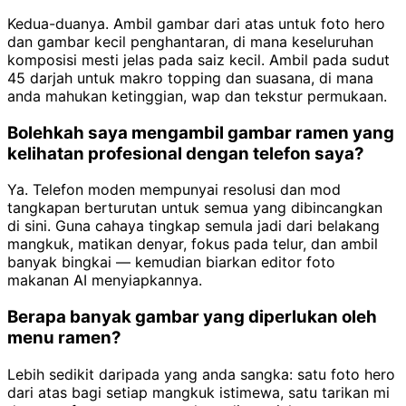
Kedua-duanya. Ambil gambar dari atas untuk foto hero
dan gambar kecil penghantaran, di mana keseluruhan
komposisi mesti jelas pada saiz kecil. Ambil pada sudut
45 darjah untuk makro topping dan suasana, di mana
anda mahukan ketinggian, wap dan tekstur permukaan.
Bolehkah saya mengambil gambar ramen yang
kelihatan profesional dengan telefon saya?
Ya. Telefon moden mempunyai resolusi dan mod
tangkapan berturutan untuk semua yang dibincangkan
di sini. Guna cahaya tingkap semula jadi dari belakang
mangkuk, matikan denyar, fokus pada telur, dan ambil
banyak bingkai — kemudian biarkan editor foto
makanan AI menyiapkannya.
Berapa banyak gambar yang diperlukan oleh
menu ramen?
Lebih sedikit daripada yang anda sangka: satu foto hero
dari atas bagi setiap mangkuk istimewa, satu tarikan mi