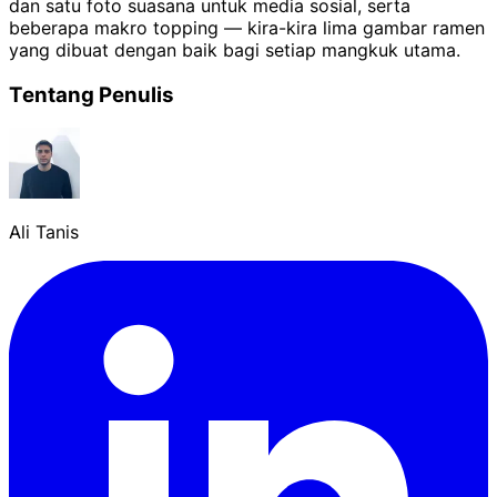
dan satu foto suasana untuk media sosial, serta
beberapa makro topping — kira-kira lima gambar ramen
yang dibuat dengan baik bagi setiap mangkuk utama.
Tentang Penulis
Ali Tanis